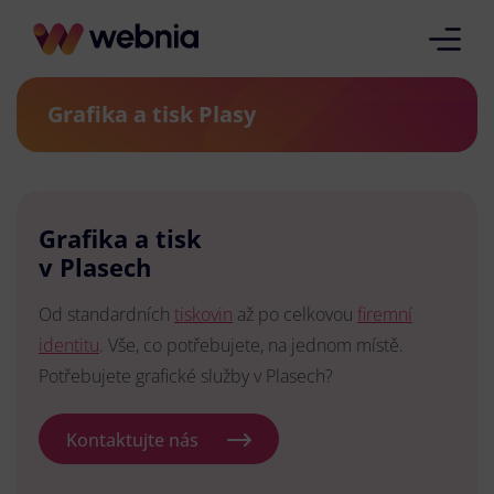
Grafika a tisk Plasy
Grafika a tisk
v Plasech
Od standardních
tiskovin
až po celkovou
firemní
identitu
. Vše, co potřebujete, na jednom místě.
Potřebujete grafické služby v Plasech?
Kontaktujte nás