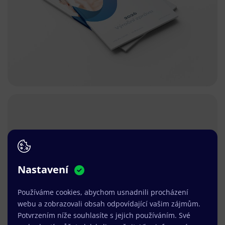
Nastavení
Používáme cookies, abychom usnadnili procházení
webu a zobrazovali obsah odpovídající vašim zájmům.
Potvrzením níže souhlasíte s jejich používáním. Své