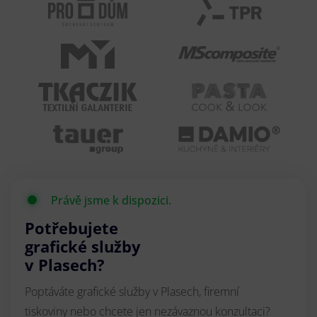
Právě jsme k dispozici.
Potřebujete
grafické služby
v Plasech?
Poptáváte grafické služby v Plasech, firemní
tiskoviny nebo chcete jen nezávaznou konzultaci?