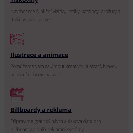
Navrhneme funkční vizitky, letáky, katalogy, brožury a
další. Však to znáte.
Ilustrace a animace
Pomůžeme vám zaujmout kreativní ilustrací, hravou
animací nebo vizualizací.
Billboardy a reklama
Připravíme grafický návrh a tisková data pro
billboardy a další reklamní systémy.