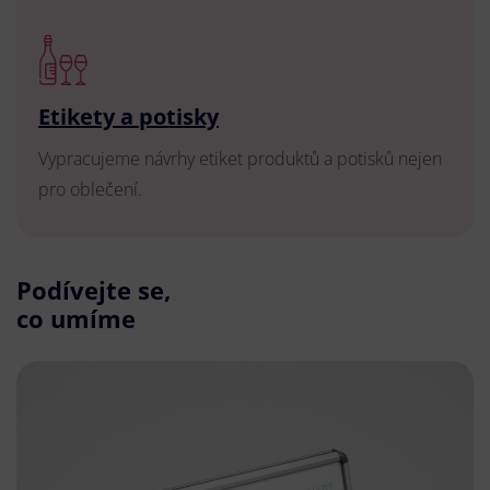
Etikety a potisky
Vypracujeme návrhy etiket produktů a potisků nejen
pro oblečení.
Podívejte se,
co umíme