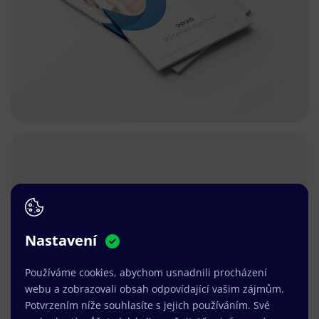
Nastavení
Používáme cookies, abychom usnadnili procházení
webu a zobrazovali obsah odpovídající vašim zájmům.
Potvrzením níže souhlasíte s jejich používáním. Své