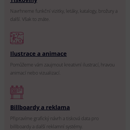
Navrhneme funkční vizitky, letáky, katalogy, brožury a
další. Však to znáte.
Ilustrace a animace
Pomůžeme vám zaujmout kreativní ilustrací, hravou
animací nebo vizualizací.
Billboardy a reklama
Připravíme grafický návrh a tisková data pro
billboardy a další reklamní systémy.