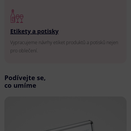
Etikety a potisky
Vypracujeme návrhy etiket produktů a potisků nejen
pro oblečení.
Podívejte se,
co umíme