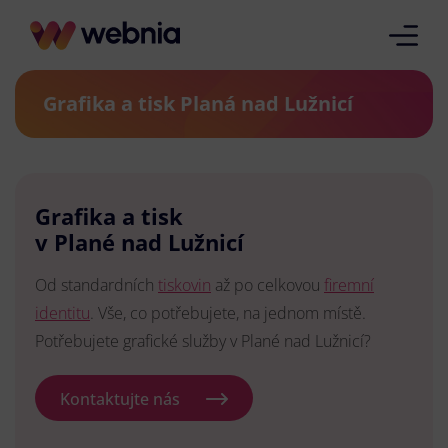
Grafika a tisk Planá nad Lužnicí
Grafika a tisk
v Plané nad Lužnicí
Od standardních
tiskovin
až po celkovou
firemní
identitu
. Vše, co potřebujete, na jednom místě.
Potřebujete grafické služby v Plané nad Lužnicí?
Kontaktujte nás