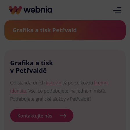
Grafika a tisk Petřvald
Grafika a tisk
v Petřvaldě
Od standardních
tiskovin
až po celkovou
firemní
identitu
. Vše, co potřebujete, na jednom místě.
Potřebujete grafické služby v Petřvaldě?
Kontaktujte nás