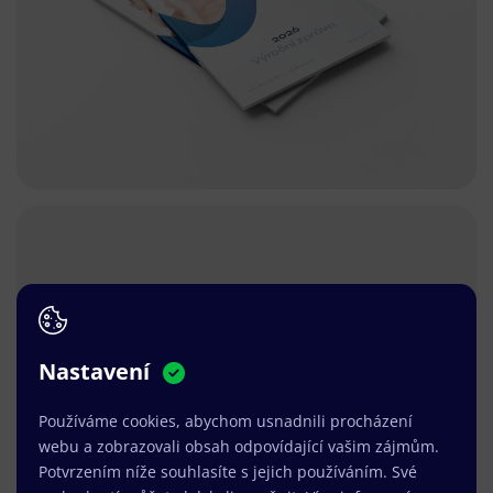
Nastavení
Používáme cookies, abychom usnadnili procházení
webu a zobrazovali obsah odpovídající vašim zájmům.
Potvrzením níže souhlasíte s jejich používáním. Své