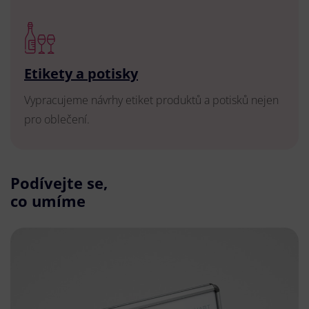
Etikety a potisky
Vypracujeme návrhy etiket produktů a potisků nejen
pro oblečení.
Podívejte se,
co umíme