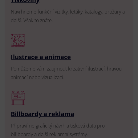
Navrhneme funkční vizitky, letáky, katalogy, brožury a
další. Však to znáte.
Ilustrace a animace
Pomůžeme vám zaujmout kreativní ilustrací, hravou
animací nebo vizualizací.
Billboardy a reklama
Připravíme grafický návrh a tisková data pro
billboardy a další reklamní systémy.