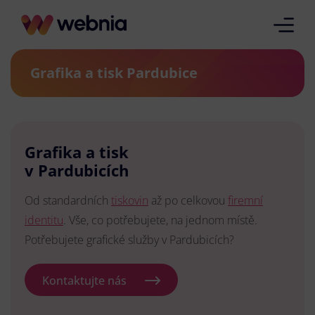
Grafika a tisk Pardubice
Grafika a tisk
v Pardubicích
Od standardních
tiskovin
až po celkovou
firemní
identitu
. Vše, co potřebujete, na jednom místě.
Potřebujete grafické služby v Pardubicích?
Kontaktujte nás