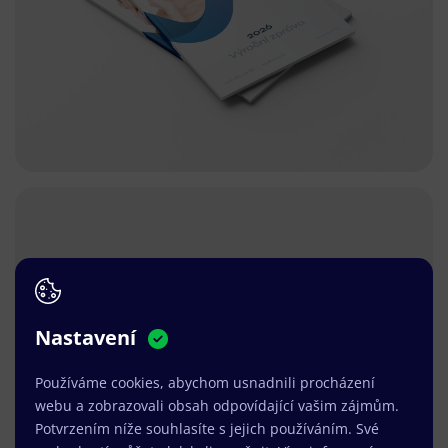
Nastavení
Používáme cookies, abychom usnadnili procházení
webu a zobrazovali obsah odpovídající vašim zájmům.
Potvrzením níže souhlasíte s jejich používáním. Své