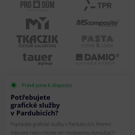
Právě jsme k dispozici.
Potřebujete
grafické služby
v Pardubicích?
Poptáváte grafické služby v Pardubicích, firemní
tiskoviny nebo chcete jen nezávaznou konzultaci?