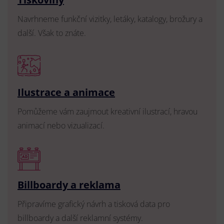
Navrhneme funkční vizitky, letáky, katalogy, brožury a
další. Však to znáte.
Ilustrace a animace
Pomůžeme vám zaujmout kreativní ilustrací, hravou
animací nebo vizualizací.
Billboardy a reklama
Připravíme grafický návrh a tisková data pro
billboardy a další reklamní systémy.