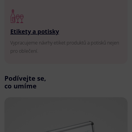
Etikety a potisky
Vypracujeme návrhy etiket produktů a potisků nejen
pro oblečení.
Podívejte se,
co umíme