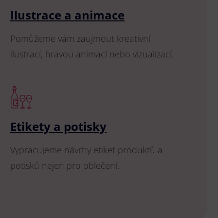
Ilustrace a animace
Pomůžeme vám zaujmout kreativní
ilustrací, hravou animací nebo vizualizací.
Etikety a potisky
Vypracujeme návrhy etiket produktů a
potisků nejen pro oblečení.