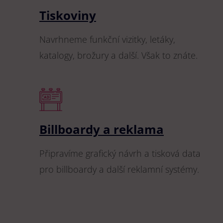
Tiskoviny
Navrhneme funkční vizitky, letáky,
katalogy, brožury a další. Však to znáte.
Billboardy a reklama
Připravíme grafický návrh a tisková data
pro billboardy a další reklamní systémy.