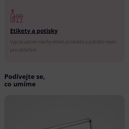
Etikety a potisky
Vypracujeme návrhy etiket produktů a potisků nejen
pro oblečení.
Podívejte se,
co umíme