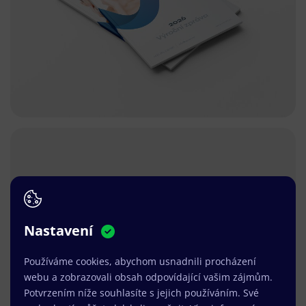
Nastavení
Používáme cookies, abychom usnadnili procházení
webu a zobrazovali obsah odpovídající vašim zájmům.
Potvrzením níže souhlasíte s jejich používáním. Své