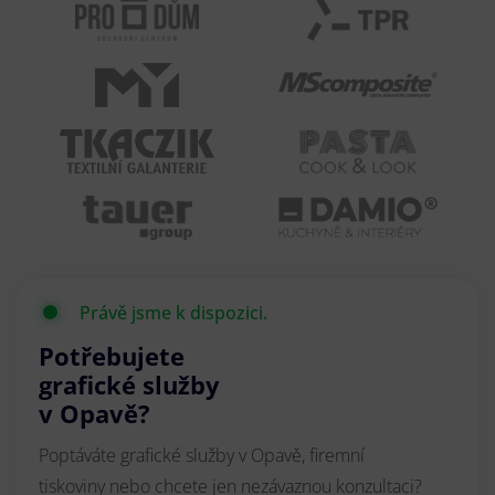
Právě jsme k dispozici.
Potřebujete
grafické služby
v Opavě?
Poptáváte grafické služby v Opavě, firemní
tiskoviny nebo chcete jen nezávaznou konzultaci?