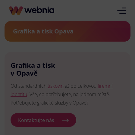
Grafika a tisk Opava
Grafika a tisk
v Opavě
Od standardních
tiskovin
až po celkovou
firemní
identitu
. Vše, co potřebujete, na jednom místě.
Potřebujete grafické služby v Opavě?
Kontaktujte nás