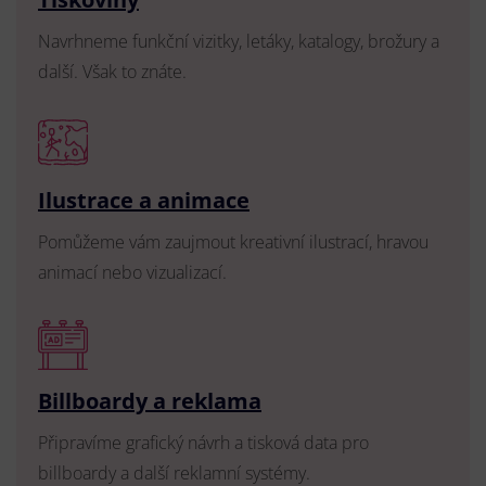
Navrhneme funkční vizitky, letáky, katalogy, brožury a
další. Však to znáte.
Ilustrace a animace
Pomůžeme vám zaujmout kreativní ilustrací, hravou
animací nebo vizualizací.
Billboardy a reklama
Připravíme grafický návrh a tisková data pro
billboardy a další reklamní systémy.