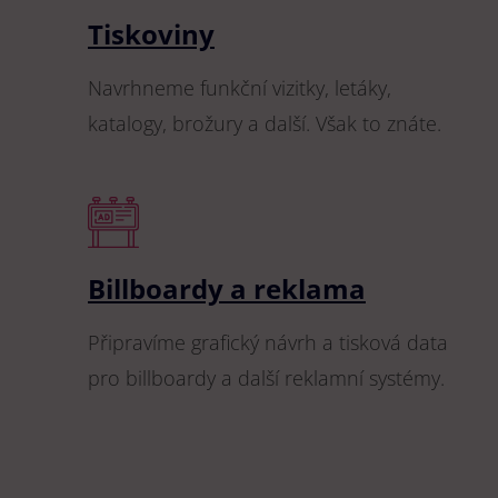
Tiskoviny
Navrhneme funkční vizitky, letáky,
katalogy, brožury a další. Však to znáte.
Billboardy a reklama
Připravíme grafický návrh a tisková data
pro billboardy a další reklamní systémy.