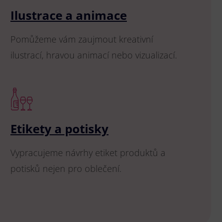
Ilustrace a animace
Pomůžeme vám zaujmout kreativní
ilustrací, hravou animací nebo vizualizací.
Etikety a potisky
Vypracujeme návrhy etiket produktů a
potisků nejen pro oblečení.