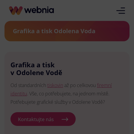
Grafika a tisk Odolena Voda
Grafika a tisk
v Odolene Vodě
Od standardních
tiskovin
až po celkovou
firemní
identitu
. Vše, co potřebujete, na jednom místě.
Potřebujete grafické služby v Odolene Vodě?
Kontaktujte nás