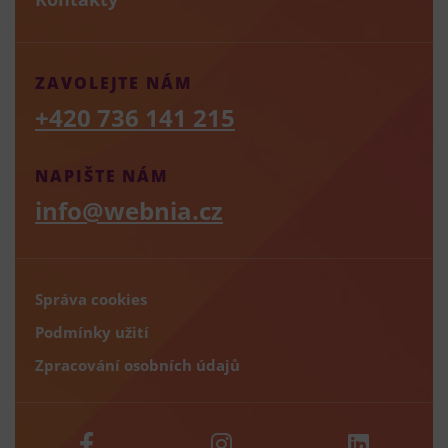
ZAVOLEJTE NÁM
+420 736 141 215
NAPIŠTE NÁM
info@webnia.cz
Správa cookies
Podmínky užití
Zpracování osobních údajů