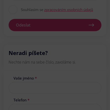
Souhlasím se
zpracováním osobních údajů
Odeslat
Neradi píšete?
Nechte nám na sebe číslo, zavoláme si.
Vaše jméno
*
Telefon
*