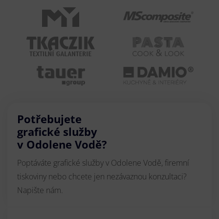
Potřebujete
grafické služby
v Odolene Vodě?
Poptáváte grafické služby v Odolene Vodě, firemní
tiskoviny nebo chcete jen nezávaznou konzultaci?
Napište nám.