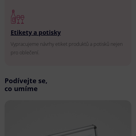
Etikety a potisky
Vypracujeme návrhy etiket produktů a potisků nejen
pro oblečení.
Podívejte se,
co umíme