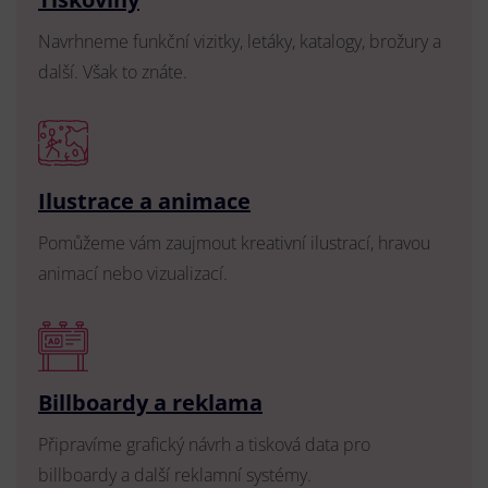
Navrhneme funkční vizitky, letáky, katalogy, brožury a
další. Však to znáte.
Ilustrace a animace
Pomůžeme vám zaujmout kreativní ilustrací, hravou
animací nebo vizualizací.
Billboardy a reklama
Připravíme grafický návrh a tisková data pro
billboardy a další reklamní systémy.