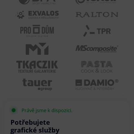
Právě jsme k dispozici.
Potřebujete
grafické služby