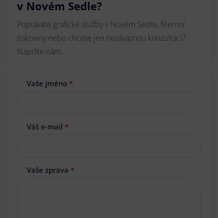
v Novém Sedle?
Poptáváte grafické služby v Novém Sedle, firemní
tiskoviny nebo chcete jen nezávaznou konzultaci?
Napište nám.
Vaše jméno
*
Váš e-mail
*
Vaše zpráva
*