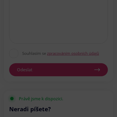
Souhlasím se
zpracováním osobních údajů
Odeslat
Právě jsme k dispozici.
Neradi píšete?