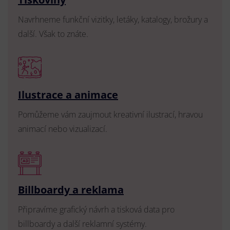
Navrhneme funkční vizitky, letáky, katalogy, brožury a
další. Však to znáte.
Ilustrace a animace
Pomůžeme vám zaujmout kreativní ilustrací, hravou
animací nebo vizualizací.
Billboardy a reklama
Připravíme grafický návrh a tisková data pro
billboardy a další reklamní systémy.