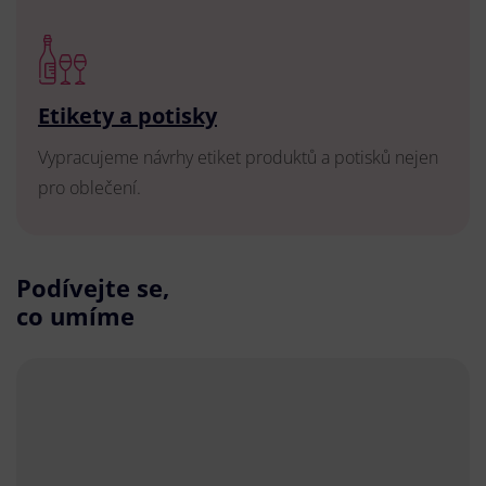
Etikety a potisky
Vypracujeme návrhy etiket produktů a potisků nejen
pro oblečení.
Podívejte se,
co umíme