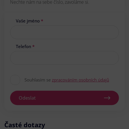
Nechte nám na sebe číslo, zavoláme si.
Vaše jméno
*
Telefon
*
Souhlasím se
zpracováním osobních údajů
Odeslat
Časté dotazy