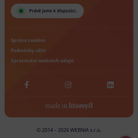
Právě jsme k dispozici.
Správa cookies
Podmínky užití
Zpracování osobních údajů
© 2014 – 2026 WEBNIA s.r.o.