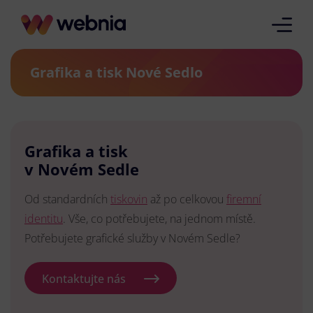
Grafika a tisk Nové Sedlo
Grafika a tisk
v Novém Sedle
Od standardních
tiskovin
až po celkovou
firemní
identitu
. Vše, co potřebujete, na jednom místě.
Potřebujete grafické služby v Novém Sedle?
Kontaktujte nás