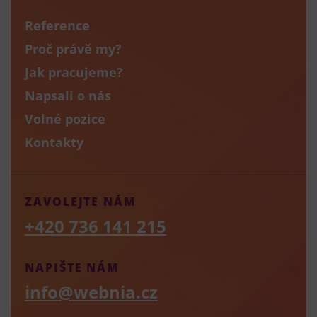
Reference
Proč právě my?
Jak pracujeme?
Napsali o nás
Volné pozice
Kontakty
ZAVOLEJTE NÁM
+420 736 141 215
NAPIŠTE NÁM
info@webnia.cz