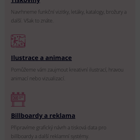
Navrhneme funkční vizitky, letáky, katalogy, brožury a
další. Však to znáte.
Ilustrace a animace
Pomůžeme vám zaujmout kreativní ilustrací, hravou
animací nebo vizualizací.
Billboardy a reklama
Připravíme grafický návrh a tisková data pro
billboardy a další reklamní systémy.