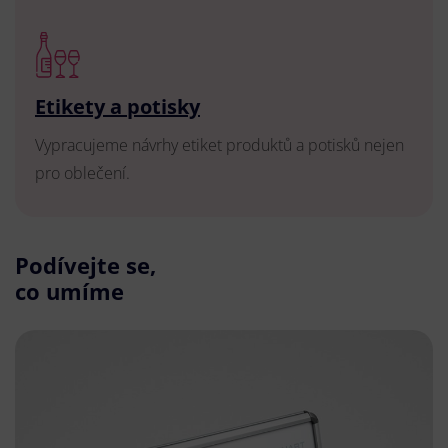
Etikety a potisky
Vypracujeme návrhy etiket produktů a potisků nejen
pro oblečení.
Podívejte se,
co umíme