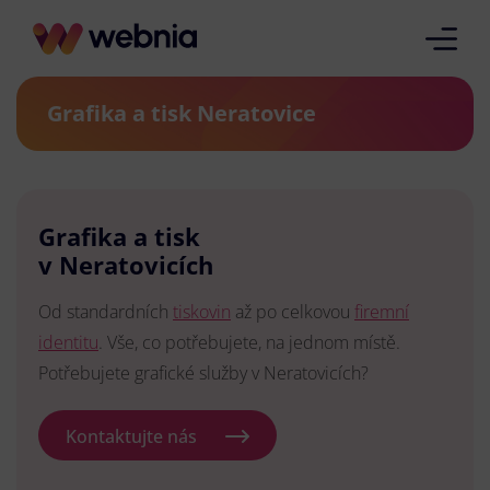
Grafika a tisk Neratovice
Grafika a tisk
v Neratovicích
Od standardních
tiskovin
až po celkovou
firemní
identitu
. Vše, co potřebujete, na jednom místě.
Potřebujete grafické služby v Neratovicích?
Kontaktujte nás