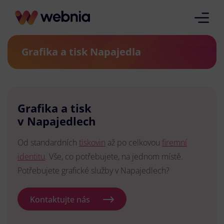
Grafika a tisk Napajedla
Grafika a tisk
v Napajedlech
Od standardních
tiskovin
až po celkovou
firemní
identitu
. Vše, co potřebujete, na jednom místě.
Potřebujete grafické služby v Napajedlech?
Kontaktujte nás