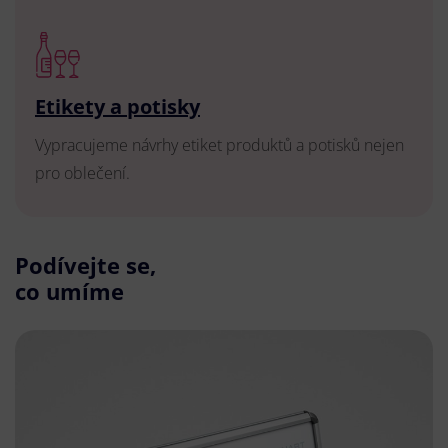
Etikety a potisky
Vypracujeme návrhy etiket produktů a potisků nejen
pro oblečení.
Podívejte se,
co umíme