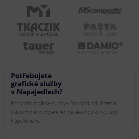
Potřebujete
grafické služby
v Napajedlech?
Poptáváte grafické služby v Napajedlech, firemní
tiskoviny nebo chcete jen nezávaznou konzultaci?
Napište nám.