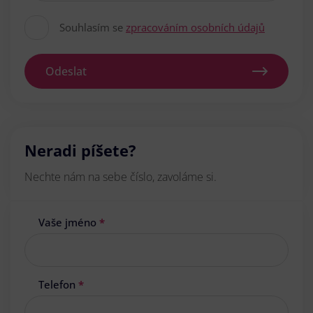
Souhlasím se
zpracováním osobních údajů
Odeslat
Neradi píšete?
Nechte nám na sebe číslo, zavoláme si.
Vaše jméno
*
Telefon
*