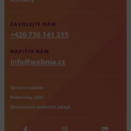
ZAVOLEJTE NÁM
+420 736 141 215
NAPIŠTE NÁM
info@webnia.cz
Správa cookies
Podmínky užití
Zpracování osobních údajů