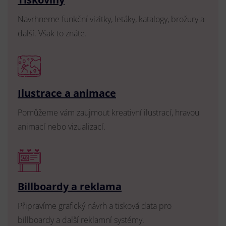
Navrhneme funkční vizitky, letáky, katalogy, brožury a
další. Však to znáte.
Ilustrace a animace
Pomůžeme vám zaujmout kreativní ilustrací, hravou
animací nebo vizualizací.
Billboardy a reklama
Připravíme grafický návrh a tisková data pro
billboardy a další reklamní systémy.