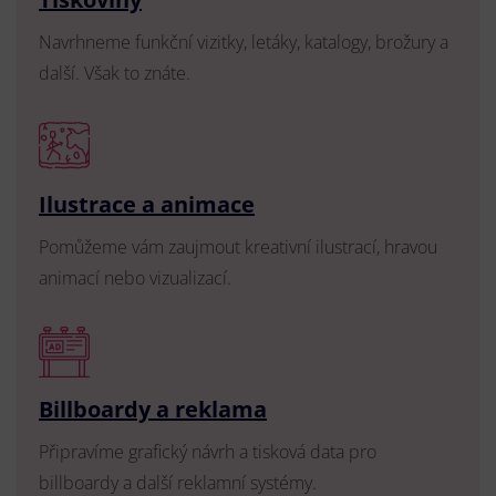
Navrhneme funkční vizitky, letáky, katalogy, brožury a
další. Však to znáte.
Ilustrace a animace
Pomůžeme vám zaujmout kreativní ilustrací, hravou
animací nebo vizualizací.
Billboardy a reklama
Připravíme grafický návrh a tisková data pro
billboardy a další reklamní systémy.