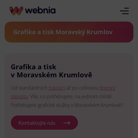
Grafika a tisk Moravský Krumlov
Grafika a tisk
v Moravském Krumlově
Od standardních
tiskovin
až po celkovou
firemní
identitu
. Vše, co potřebujete, na jednom místě.
Potřebujete grafické služby v Moravském Krumlově?
Kontaktujte nás