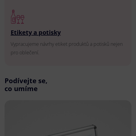
Etikety a potisky
Vypracujeme návrhy etiket produktů a potisků nejen
pro oblečení.
Podívejte se,
co umíme