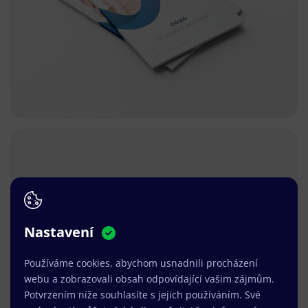
Nastavení
Používáme cookies, abychom usnadnili procházení
webu a zobrazovali obsah odpovídající vašim zájmům.
Potvrzením níže souhlasíte s jejich používáním. Své