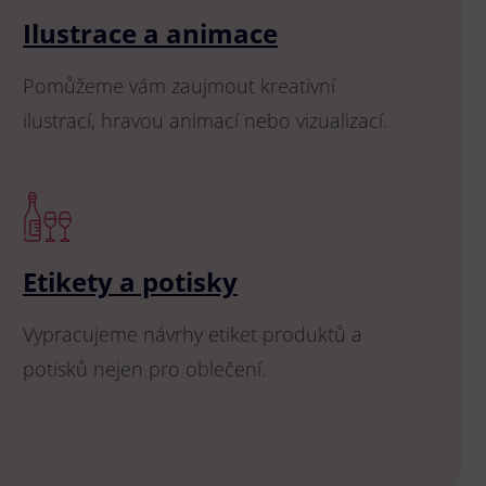
Ilustrace a animace
Pomůžeme vám zaujmout kreativní
ilustrací, hravou animací nebo vizualizací.
Etikety a potisky
Vypracujeme návrhy etiket produktů a
potisků nejen pro oblečení.