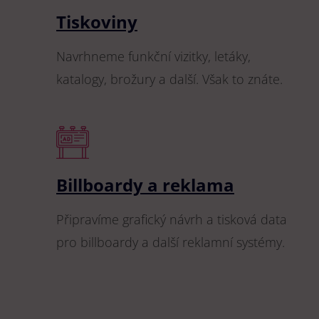
Tiskoviny
Navrhneme funkční vizitky, letáky,
katalogy, brožury a další. Však to znáte.
Billboardy a reklama
Připravíme grafický návrh a tisková data
pro billboardy a další reklamní systémy.