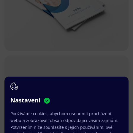
Nastavení
Používáme cookies, abychom usnadnili procházení
webu a zobrazovali obsah odpovídající vašim zájmům.
Potvrzením níže souhlasíte s jejich používáním. Své