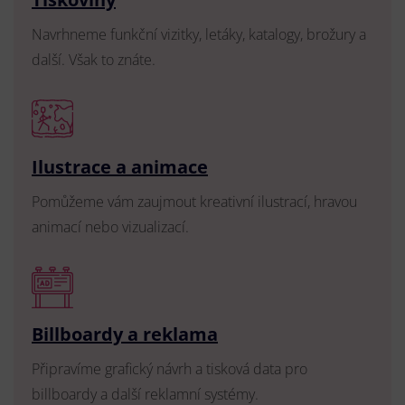
Navrhneme funkční vizitky, letáky, katalogy, brožury a
další. Však to znáte.
Ilustrace a animace
Pomůžeme vám zaujmout kreativní ilustrací, hravou
animací nebo vizualizací.
Billboardy a reklama
Připravíme grafický návrh a tisková data pro
billboardy a další reklamní systémy.