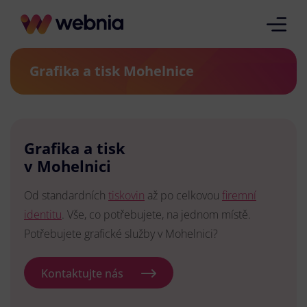
Grafika a tisk Mohelnice
Grafika a tisk
v Mohelnici
Od standardních
tiskovin
až po celkovou
firemní
identitu
. Vše, co potřebujete, na jednom místě.
Potřebujete grafické služby v Mohelnici?
Kontaktujte nás