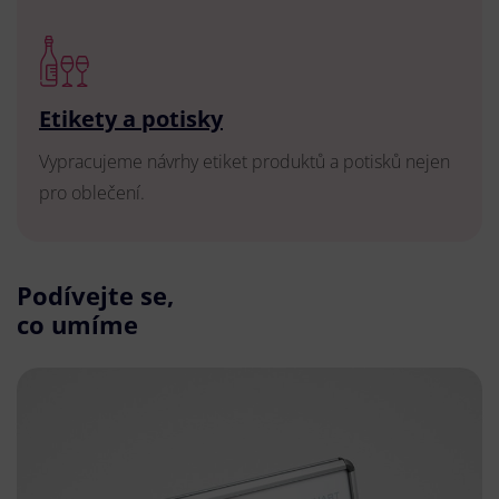
Etikety a potisky
Vypracujeme návrhy etiket produktů a potisků nejen
pro oblečení.
Podívejte se,
co umíme