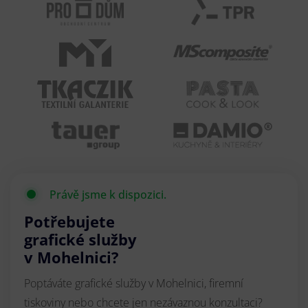
Právě jsme k dispozici.
Potřebujete
grafické služby
v Mohelnici?
Poptáváte grafické služby v Mohelnici, firemní
tiskoviny nebo chcete jen nezávaznou konzultaci?