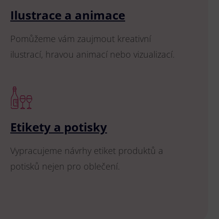
Ilustrace a animace
Pomůžeme vám zaujmout kreativní
ilustrací, hravou animací nebo vizualizací.
Etikety a potisky
Vypracujeme návrhy etiket produktů a
potisků nejen pro oblečení.