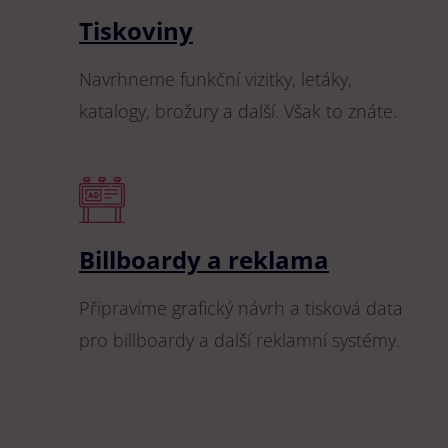
Tiskoviny
Navrhneme funkční vizitky, letáky,
katalogy, brožury a další. Však to znáte.
Billboardy a reklama
Připravíme grafický návrh a tisková data
pro billboardy a další reklamní systémy.