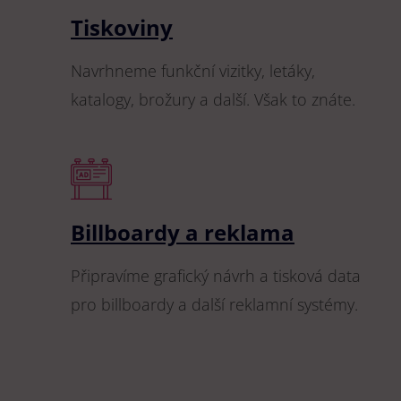
Tiskoviny
Navrhneme funkční vizitky, letáky,
katalogy, brožury a další. Však to znáte.
Billboardy a reklama
Připravíme grafický návrh a tisková data
pro billboardy a další reklamní systémy.