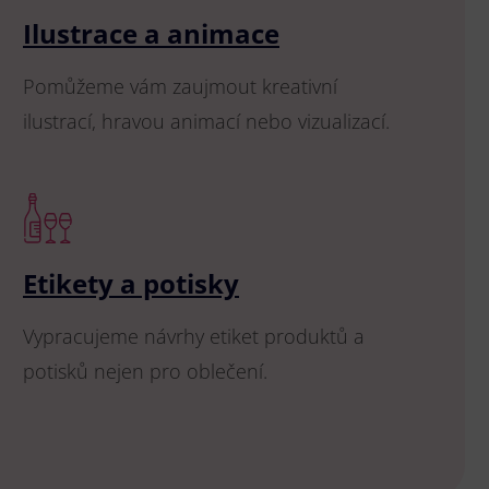
Ilustrace a animace
Pomůžeme vám zaujmout kreativní
ilustrací, hravou animací nebo vizualizací.
Etikety a potisky
Vypracujeme návrhy etiket produktů a
potisků nejen pro oblečení.