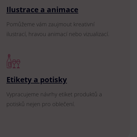
Ilustrace a animace
Pomůžeme vám zaujmout kreativní
ilustrací, hravou animací nebo vizualizací.
Etikety a potisky
Vypracujeme návrhy etiket produktů a
potisků nejen pro oblečení.