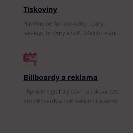
Tiskoviny
Navrhneme funkční vizitky, letáky,
katalogy, brožury a další. Však to znáte.
Billboardy a reklama
Připravíme grafický návrh a tisková data
pro billboardy a další reklamní systémy.