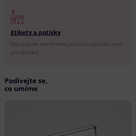
Etikety a potisky
Vypracujeme návrhy etiket produktů a potisků nejen
pro oblečení.
Podívejte se,
co umíme