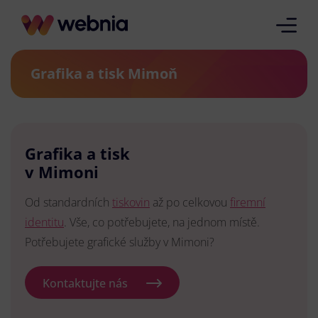
Grafika a tisk Mimoň
Grafika a tisk
v Mimoni
Od standardních
tiskovin
až po celkovou
firemní
identitu
. Vše, co potřebujete, na jednom místě.
Potřebujete grafické služby v Mimoni?
Kontaktujte nás