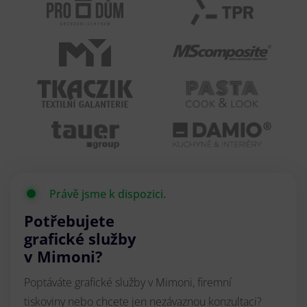
Právě jsme k dispozici.
Potřebujete
grafické služby
v Mimoni?
Poptáváte grafické služby v Mimoni, firemní
tiskoviny nebo chcete jen nezávaznou konzultaci?