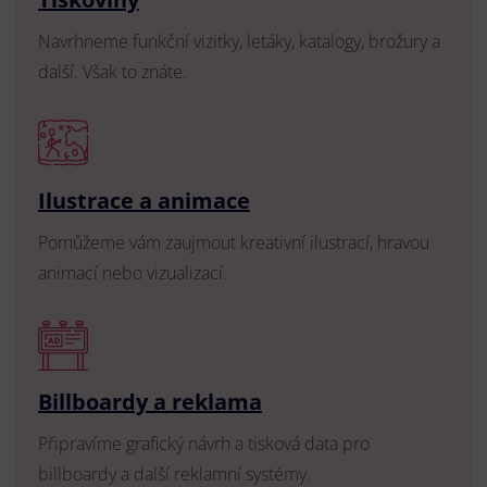
Navrhneme funkční vizitky, letáky, katalogy, brožury a
další. Však to znáte.
Ilustrace a animace
Pomůžeme vám zaujmout kreativní ilustrací, hravou
animací nebo vizualizací.
Billboardy a reklama
Připravíme grafický návrh a tisková data pro
billboardy a další reklamní systémy.