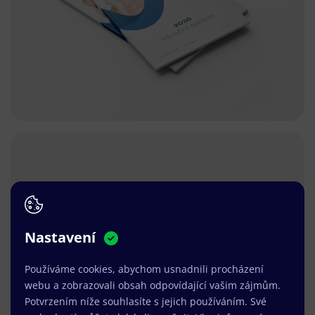
Nastavení
Používáme cookies, abychom usnadnili procházení
webu a zobrazovali obsah odpovídající vašim zájmům.
Potvrzením níže souhlasíte s jejich používáním. Své