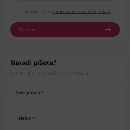
Souhlasím se
zpracováním osobních údajů
Odeslat
Neradi píšete?
Nechte nám na sebe číslo, zavoláme si.
Vaše jméno
*
Telefon
*