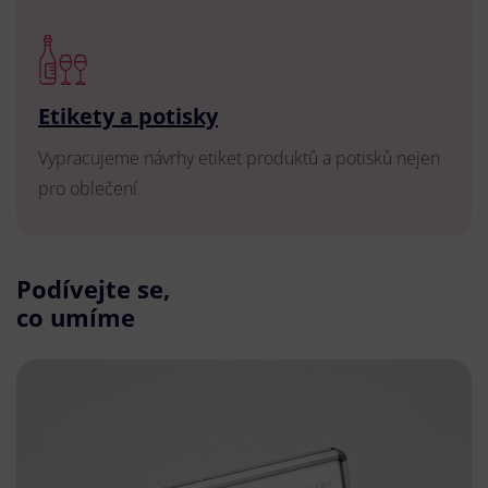
Etikety a potisky
Vypracujeme návrhy etiket produktů a potisků nejen
pro oblečení.
Podívejte se,
co umíme