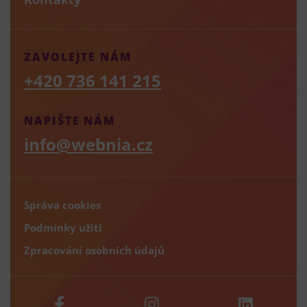
ZAVOLEJTE NÁM
+420 736 141 215
NAPIŠTE NÁM
info@webnia.cz
Správa cookies
Podmínky užití
Zpracování osobních údajů