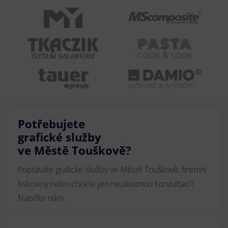
Potřebujete
grafické služby
ve Městě Touškově?
Poptáváte grafické služby ve Městě Touškově, firemní
tiskoviny nebo chcete jen nezávaznou konzultaci?
Napište nám.