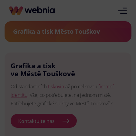
Grafika a tisk Město Touškov
Grafika a tisk
ve Městě Touškově
Od standardních
tiskovin
až po celkovou
firemní
identitu
. Vše, co potřebujete, na jednom místě.
Potřebujete grafické služby ve Městě Touškově?
Kontaktujte nás