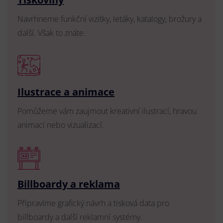
Navrhneme funkční vizitky, letáky, katalogy, brožury a
další. Však to znáte.
Ilustrace a animace
Pomůžeme vám zaujmout kreativní ilustrací, hravou
animací nebo vizualizací.
Billboardy a reklama
Připravíme grafický návrh a tisková data pro
billboardy a další reklamní systémy.