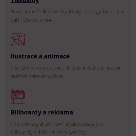
Navrhneme funkční vizitky, letáky, katalogy, brožury a
další. Však to znáte.
Ilustrace a animace
Pomůžeme vám zaujmout kreativní ilustrací, hravou
animací nebo vizualizací.
Billboardy a reklama
Připravíme grafický návrh a tisková data pro
billboardy a další reklamní systémy.