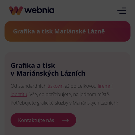
Grafika a tisk Mariánské Lázně
Grafika a tisk
v Mariánských Lázních
Od standardních
tiskovin
až po celkovou
firemní
identitu
. Vše, co potřebujete, na jednom místě.
Potřebujete grafické služby v Mariánských Lázních?
Kontaktujte nás