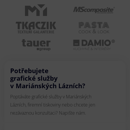
Potřebujete
grafické služby
v Mariánských Lázních?
Poptáváte grafické služby v Mariánských
Lázních, firemní tiskoviny nebo chcete jen
nezávaznou konzultaci? Napište nám.