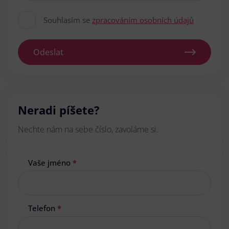
Souhlasím se
zpracováním osobních údajů
Odeslat
Neradi píšete?
Nechte nám na sebe číslo, zavoláme si.
Vaše jméno
*
Telefon
*