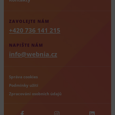
ZAVOLEJTE NÁM
+420 736 141 215
NAPIŠTE NÁM
info@webnia.cz
Správa cookies
Podmínky užití
Zpracování osobních údajů