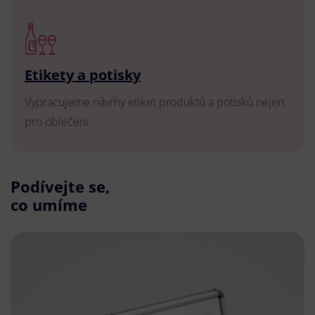
Etikety a potisky
Vypracujeme návrhy etiket produktů a potisků nejen
pro oblečení.
Podívejte se,
co umíme