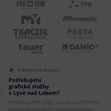
Právě jsme k dispozici.
Potřebujete
grafické služby
v Lysé nad Labem?
Poptáváte grafické služby v Lysé nad Labem, firemní
tiskoviny nebo chcete jen nezávaznou konzultaci?