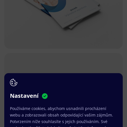
Nastavení
Používáme cookies, abychom usnadnili procházení
webu a zobrazovali obsah odpovídající vašim zájmům.
Potvrzením níže souhlasíte s jejich používáním. Své