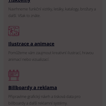
Navrhneme funkční vizitky, letáky, katalogy, brožury a
další. Však to znáte.
Ilustrace a animace
Pomůžeme vám zaujmout kreativní ilustrací, hravou
animací nebo vizualizací.
Billboardy a reklama
Připravíme grafický návrh a tisková data pro
billboardy a další reklamní systémy.