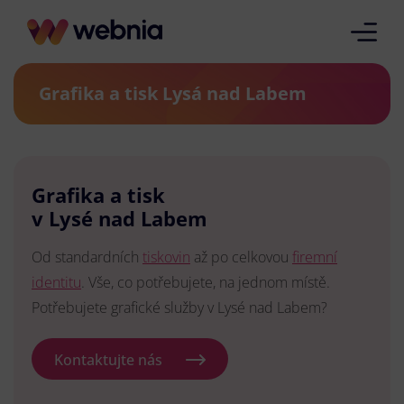
Grafika a tisk Lysá nad Labem
Grafika a tisk
v Lysé nad Labem
Od standardních
tiskovin
až po celkovou
firemní
identitu
. Vše, co potřebujete, na jednom místě.
Potřebujete grafické služby v Lysé nad Labem?
Kontaktujte nás