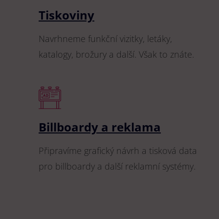
Tiskoviny
Navrhneme funkční vizitky, letáky,
katalogy, brožury a další. Však to znáte.
Billboardy a reklama
Připravíme grafický návrh a tisková data
pro billboardy a další reklamní systémy.