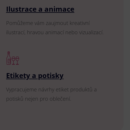
Ilustrace a animace
Pomůžeme vám zaujmout kreativní
ilustrací, hravou animací nebo vizualizací.
Etikety a potisky
Vypracujeme návrhy etiket produktů a
potisků nejen pro oblečení.