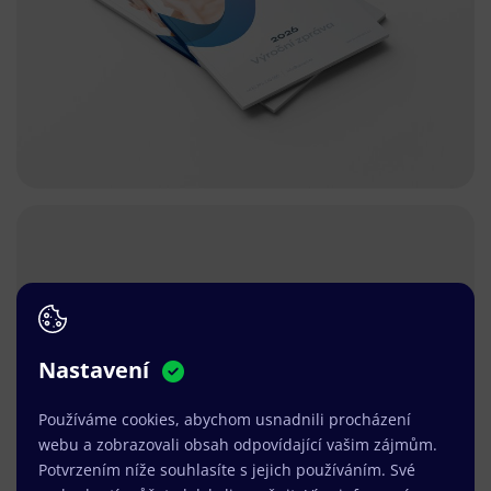
Nastavení
Používáme cookies, abychom usnadnili procházení
webu a zobrazovali obsah odpovídající vašim zájmům.
Potvrzením níže souhlasíte s jejich používáním. Své