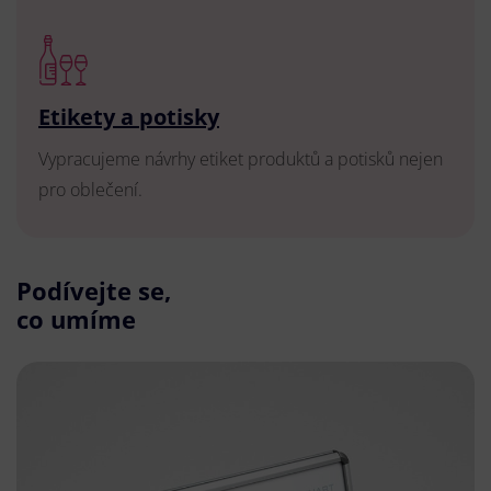
Etikety a potisky
Vypracujeme návrhy etiket produktů a potisků nejen
pro oblečení.
Podívejte se,
co umíme