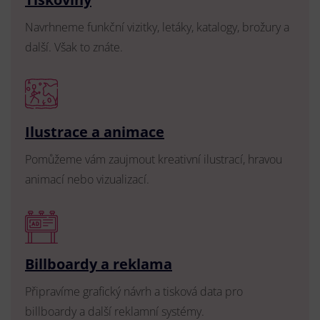
Navrhneme funkční vizitky, letáky, katalogy, brožury a
další. Však to znáte.
Ilustrace a animace
Pomůžeme vám zaujmout kreativní ilustrací, hravou
animací nebo vizualizací.
Billboardy a reklama
Připravíme grafický návrh a tisková data pro
billboardy a další reklamní systémy.