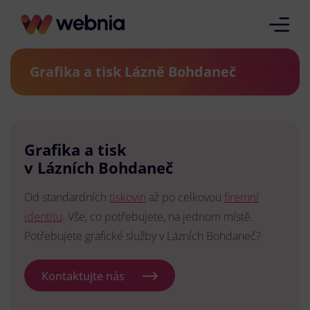
Grafika a tisk Lázně Bohdaneč
Grafika a tisk
v Lázních Bohdaneč
Od standardních
tiskovin
až po celkovou
firemní
identitu
. Vše, co potřebujete, na jednom místě.
Potřebujete grafické služby v Lázních Bohdaneč?
Kontaktujte nás