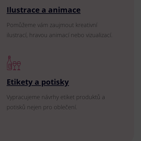
Ilustrace a animace
Pomůžeme vám zaujmout kreativní
ilustrací, hravou animací nebo vizualizací.
Etikety a potisky
Vypracujeme návrhy etiket produktů a
potisků nejen pro oblečení.