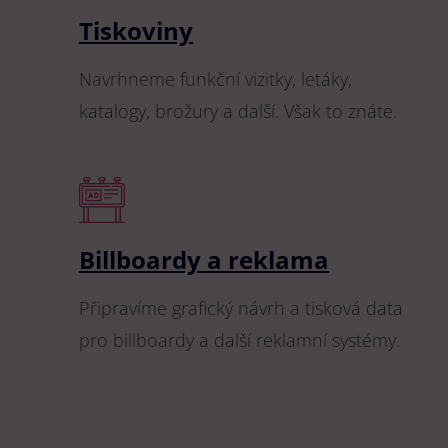
Tiskoviny
Navrhneme funkční vizitky, letáky,
katalogy, brožury a další. Však to znáte.
Billboardy a reklama
Připravíme grafický návrh a tisková data
pro billboardy a další reklamní systémy.