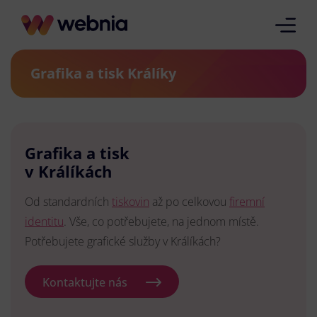
Grafika a tisk Králíky
Grafika a tisk
v Králíkách
Od standardních
tiskovin
až po celkovou
firemní
identitu
. Vše, co potřebujete, na jednom místě.
Potřebujete grafické služby v Králíkách?
Kontaktujte nás