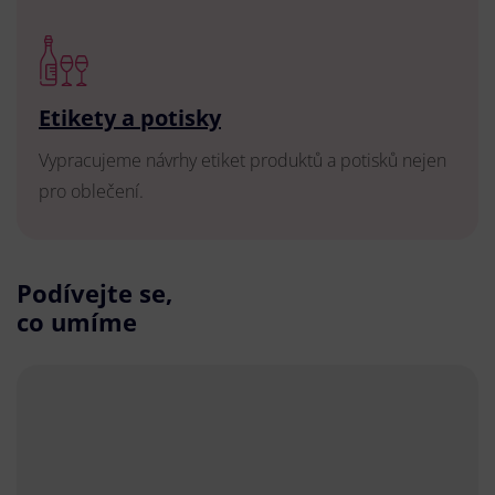
Etikety a potisky
Vypracujeme návrhy etiket produktů a potisků nejen
pro oblečení.
Podívejte se,
co umíme