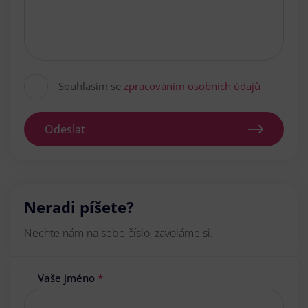
Souhlasím se
zpracováním osobních údajů
Odeslat
Neradi píšete?
Nechte nám na sebe číslo, zavoláme si.
Vaše jméno
*