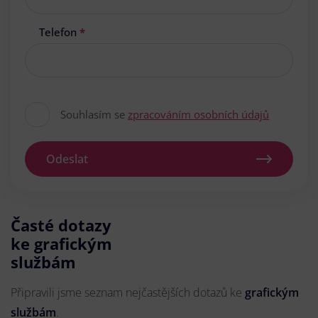
Telefon
*
Souhlasím se
zpracováním osobních údajů
Odeslat
Časté dotazy
ke grafickým
službám
Připravili jsme seznam nejčastějších dotazů ke
grafickým
službám
.