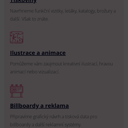
Navrhneme funkční vizitky, letáky, katalogy, brožury a
další. Však to znáte.
Ilustrace a animace
Pomůžeme vám zaujmout kreativní ilustrací, hravou
animací nebo vizualizací.
Billboardy a reklama
Připravíme grafický návrh a tisková data pro
billboardy a další reklamní systémy.