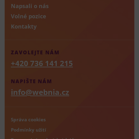
Napsali o nás
Volné pozice
Kontakty
ZAVOLEJTE NÁM
+420 736 141 215
NAPIŠTE NÁM
info@webnia.cz
Správa cookies
Podmínky užití