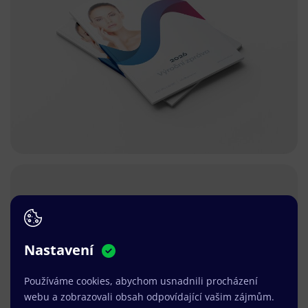
Nastavení
Používáme cookies, abychom usnadnili procházení
webu a zobrazovali obsah odpovídající vašim zájmům.