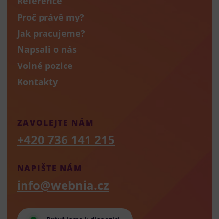
Reference
Proč právě my?
Jak pracujeme?
Napsali o nás
Volné pozice
Kontakty
ZAVOLEJTE NÁM
+420 736 141 215
NAPIŠTE NÁM
info@webnia.cz