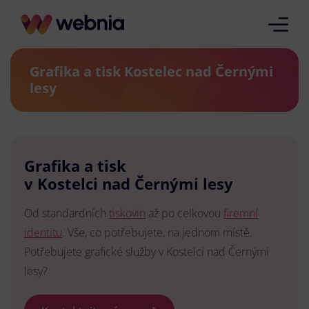
Grafika a tisk Kostelec nad Černými
lesy
Grafika a tisk
v Kostelci nad Černými lesy
Od standardních
tiskovin
až po celkovou
firemní
identitu
. Vše, co potřebujete, na jednom místě.
Potřebujete grafické služby v Kostelci nad Černými
lesy?