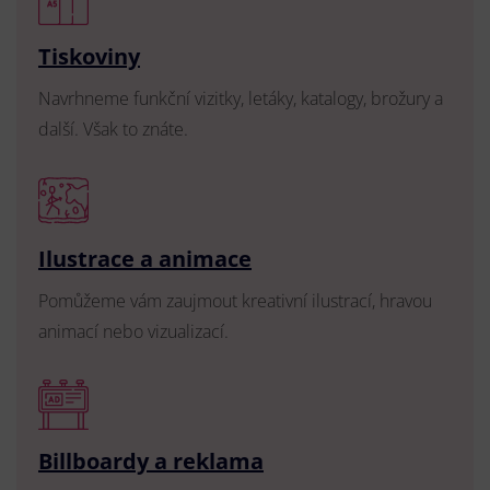
Tiskoviny
Navrhneme funkční vizitky, letáky, katalogy, brožury a
další. Však to znáte.
Ilustrace a animace
Pomůžeme vám zaujmout kreativní ilustrací, hravou
animací nebo vizualizací.
Billboardy a reklama