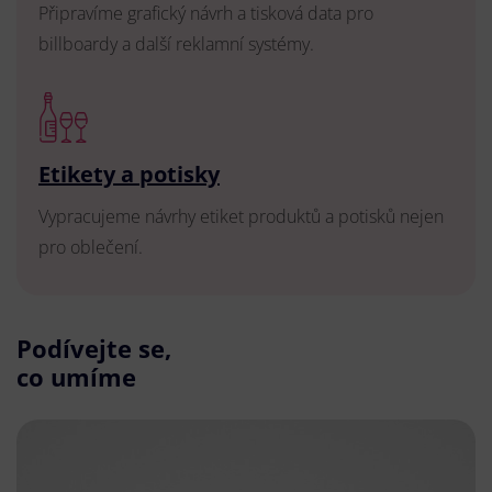
Připravíme grafický návrh a tisková data pro
billboardy a další reklamní systémy.
Etikety a potisky
Vypracujeme návrhy etiket produktů a potisků nejen
pro oblečení.
Podívejte se,
co umíme