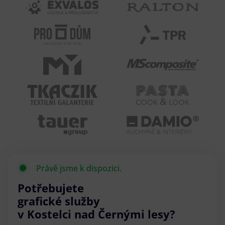
Právě jsme k dispozici.
Potřebujete
grafické služby
v Kostelci nad Černými lesy?