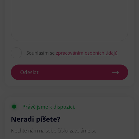
Souhlasím se
zpracováním osobních údajů
Odeslat
Právě jsme k dispozici.
Neradi píšete?
Nechte nám na sebe číslo, zavoláme si.