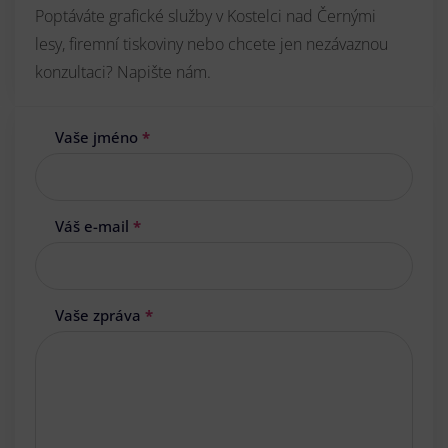
Poptáváte grafické služby v Kostelci nad Černými
lesy, firemní tiskoviny nebo chcete jen nezávaznou
konzultaci? Napište nám.
Vaše jméno
*
Váš e-mail
*
Vaše zpráva
*