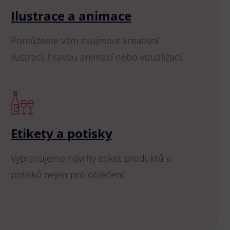
Ilustrace a animace
Pomůžeme vám zaujmout kreativní
ilustrací, hravou animací nebo vizualizací.
Etikety a potisky
Vypracujeme návrhy etiket produktů a
potisků nejen pro oblečení.