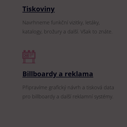
Tiskoviny
Navrhneme funkční vizitky, letáky,
katalogy, brožury a další. Však to znáte.
Billboardy a reklama
Připravíme grafický návrh a tisková data
pro billboardy a další reklamní systémy.