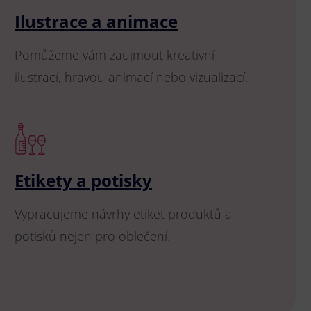
Ilustrace a animace
Pomůžeme vám zaujmout kreativní
ilustrací, hravou animací nebo vizualizací.
Etikety a potisky
Vypracujeme návrhy etiket produktů a
potisků nejen pro oblečení.