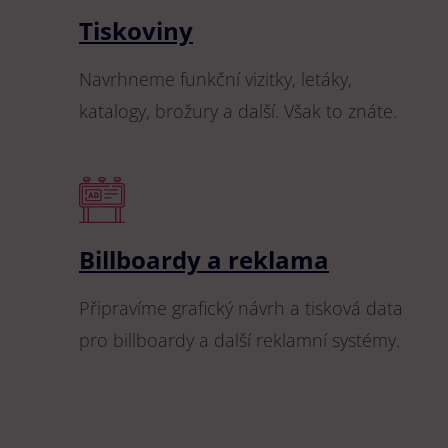
Tiskoviny
Navrhneme funkční vizitky, letáky,
katalogy, brožury a další. Však to znáte.
Billboardy a reklama
Připravíme grafický návrh a tisková data
pro billboardy a další reklamní systémy.