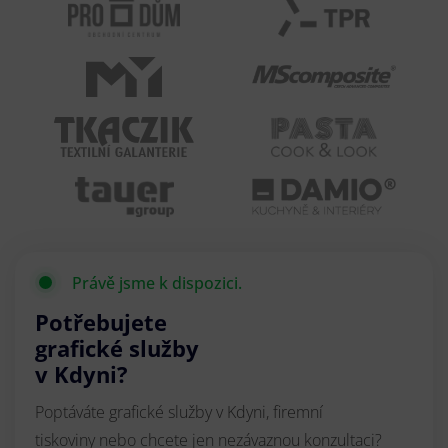
Právě jsme k dispozici.
Potřebujete
grafické služby
v Kdyni?
Poptáváte grafické služby v Kdyni, firemní
tiskoviny nebo chcete jen nezávaznou konzultaci?