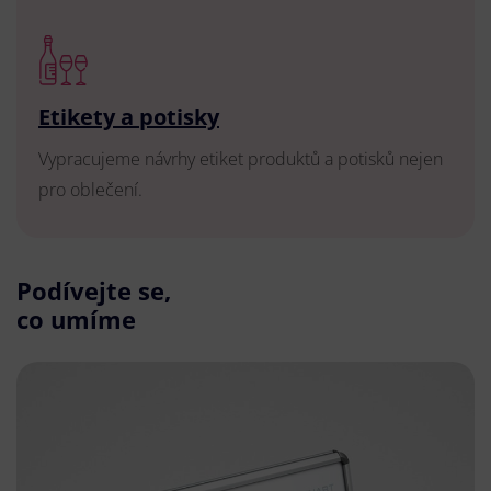
Etikety a potisky
Vypracujeme návrhy etiket produktů a potisků nejen
pro oblečení.
Podívejte se,
co umíme