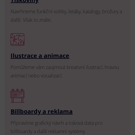
Navrhneme funkční vizitky, letáky, katalogy, brožury a
další. Však to znáte.
Ilustrace a animace
Pomůžeme vám zaujmout kreativní ilustrací, hravou
animací nebo vizualizací.
Billboardy a reklama
Připravíme grafický návrh a tisková data pro
billboardy a další reklamní systémy.