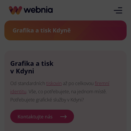
Grafika a tisk Kdyně
Grafika a tisk
v Kdyni
Od standardních
tiskovin
až po celkovou
firemní
identitu
. Vše, co potřebujete, na jednom místě.
Potřebujete grafické služby v Kdyni?
Kontaktujte nás