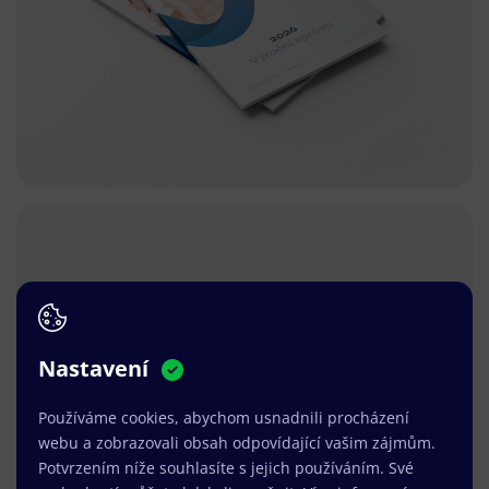
Nastavení
Používáme cookies, abychom usnadnili procházení
webu a zobrazovali obsah odpovídající vašim zájmům.
Potvrzením níže souhlasíte s jejich používáním. Své