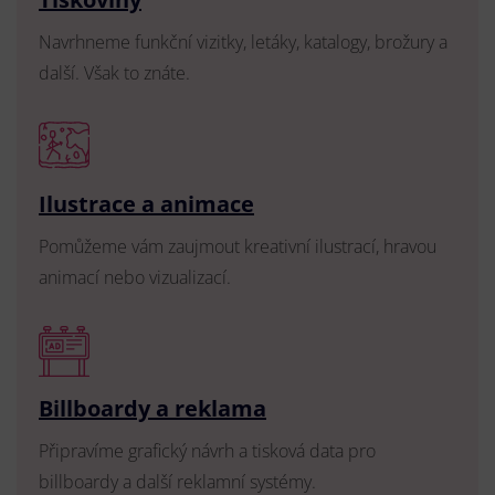
Navrhneme funkční vizitky, letáky, katalogy, brožury a
další. Však to znáte.
Ilustrace a animace
Pomůžeme vám zaujmout kreativní ilustrací, hravou
animací nebo vizualizací.
Billboardy a reklama
Připravíme grafický návrh a tisková data pro
billboardy a další reklamní systémy.