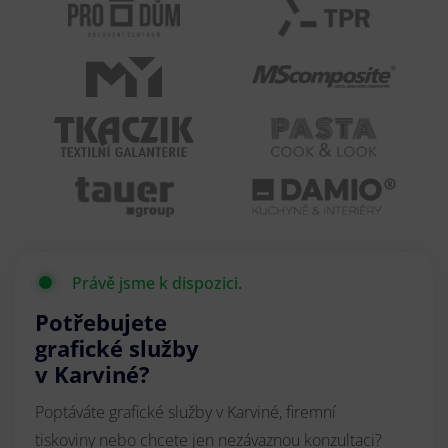
Právě jsme k dispozici.
Potřebujete
grafické služby
v Karviné?
Poptáváte grafické služby v Karviné, firemní
tiskoviny nebo chcete jen nezávaznou konzultaci?