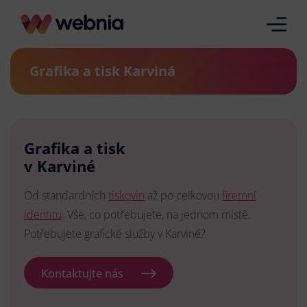
Grafika a tisk Karviná
Grafika a tisk
v Karviné
Od standardních
tiskovin
až po celkovou
firemní
identitu
. Vše, co potřebujete, na jednom místě.
Potřebujete grafické služby v Karviné?
Kontaktujte nás