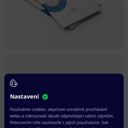
Nastavení
Používáme cookies, abychom usnadnili procházení
webu a zobrazovali obsah odpovídající vašim zájmům.
Potvrzením níže souhlasíte s jejich používáním. Své