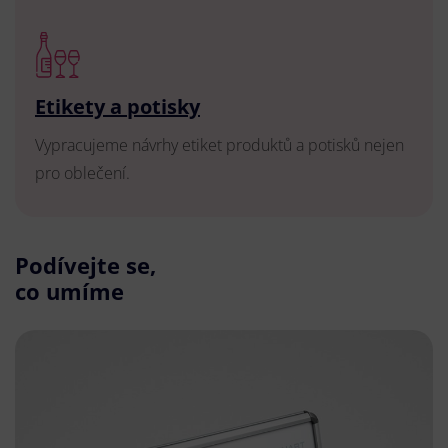
Etikety a potisky
Vypracujeme návrhy etiket produktů a potisků nejen
pro oblečení.
Podívejte se,
co umíme