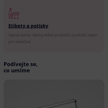
Etikety a potisky
Vypracujeme návrhy etiket produktů a potisků nejen
pro oblečení.
Podívejte se,
co umíme