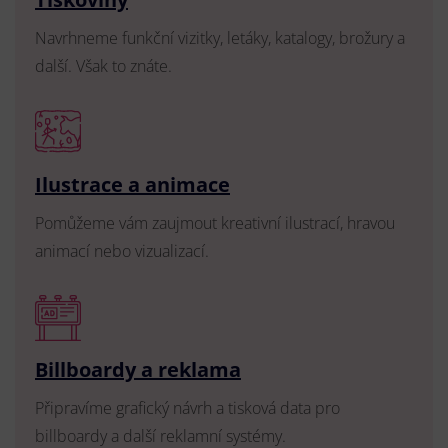
Navrhneme funkční vizitky, letáky, katalogy, brožury a
další. Však to znáte.
Ilustrace a animace
Pomůžeme vám zaujmout kreativní ilustrací, hravou
animací nebo vizualizací.
Billboardy a reklama
Připravíme grafický návrh a tisková data pro
billboardy a další reklamní systémy.