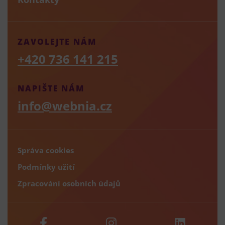
ZAVOLEJTE NÁM
+420 736 141 215
NAPIŠTE NÁM
info@webnia.cz
Správa cookies
Podmínky užití
Zpracování osobních údajů