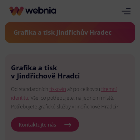
Grafika a tisk Jindřichův Hradec
Grafika a tisk
v Jindřichově Hradci
Od standardních
tiskovin
až po celkovou
firemní
identitu
. Vše, co potřebujete, na jednom místě.
Potřebujete grafické služby v Jindřichově Hradci?
Kontaktujte nás