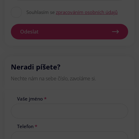
Souhlasím se
zpracováním osobních údajů
Odeslat
Neradi píšete?
Nechte nám na sebe číslo, zavoláme si.
Vaše jméno
*
Telefon
*