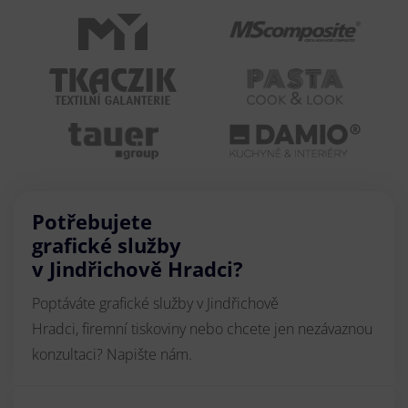
Potřebujete
grafické služby
v Jindřichově Hradci?
Poptáváte grafické služby v Jindřichově
Hradci, firemní tiskoviny nebo chcete jen nezávaznou
konzultaci? Napište nám.