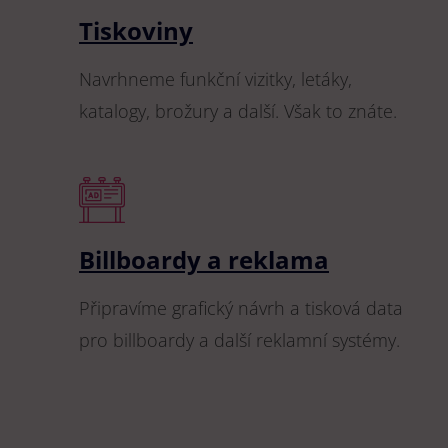
Tiskoviny
Navrhneme funkční vizitky, letáky,
katalogy, brožury a další. Však to znáte.
Billboardy a reklama
Připravíme grafický návrh a tisková data
pro billboardy a další reklamní systémy.