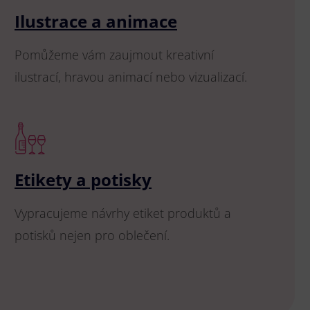
Ilustrace a animace
Pomůžeme vám zaujmout kreativní
ilustrací, hravou animací nebo vizualizací.
Etikety a potisky
Vypracujeme návrhy etiket produktů a
potisků nejen pro oblečení.