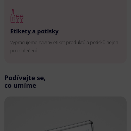
Etikety a potisky
Vypracujeme návrhy etiket produktů a potisků nejen
pro oblečení.
Podívejte se,
co umíme