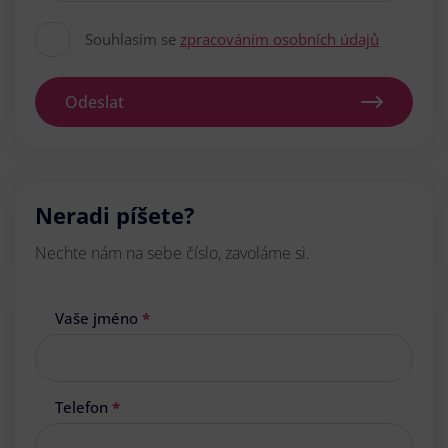
Souhlasím se
zpracováním osobních údajů
Odeslat
Neradi píšete?
Nechte nám na sebe číslo, zavoláme si.
Vaše jméno
*
Telefon
*