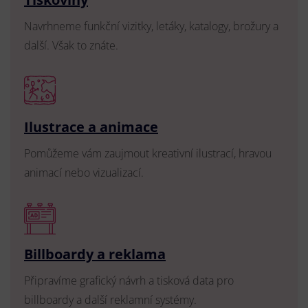
Navrhneme funkční vizitky, letáky, katalogy, brožury a
další. Však to znáte.
Ilustrace a animace
Pomůžeme vám zaujmout kreativní ilustrací, hravou
animací nebo vizualizací.
Billboardy a reklama
Připravíme grafický návrh a tisková data pro
billboardy a další reklamní systémy.