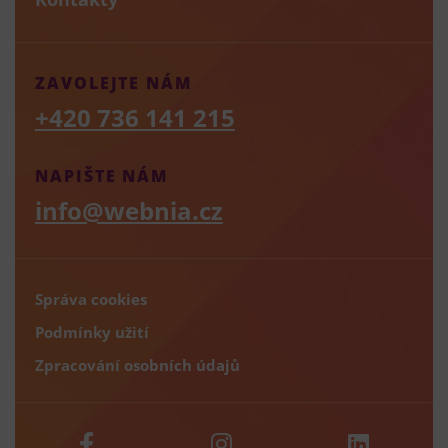
ZAVOLEJTE NÁM
+420 736 141 215
NAPIŠTE NÁM
info@webnia.cz
Správa cookies
Podmínky užití
Zpracování osobních údajů