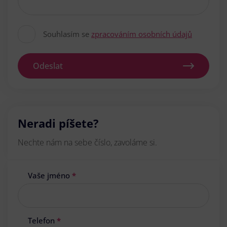
Souhlasím se
zpracováním osobních údajů
Odeslat
Neradi píšete?
Nechte nám na sebe číslo, zavoláme si.
Vaše jméno
*
Telefon
*