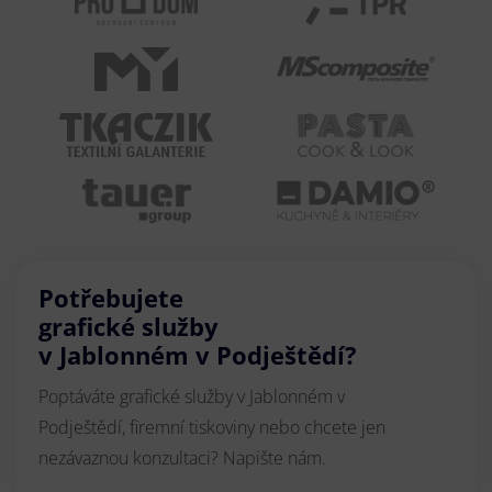
Potřebujete
grafické služby
v Jablonném v Podještědí?
Poptáváte grafické služby v Jablonném v
Podještědí, firemní tiskoviny nebo chcete jen
nezávaznou konzultaci? Napište nám.