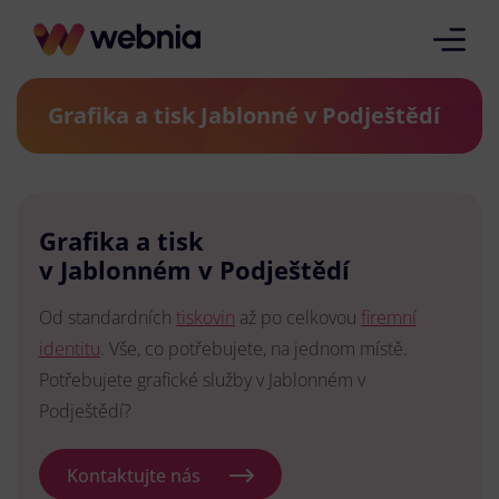
Grafika a tisk Jablonné v Podještědí
Grafika a tisk
v Jablonném v Podještědí
Od standardních
tiskovin
až po celkovou
firemní
identitu
. Vše, co potřebujete, na jednom místě.
Potřebujete grafické služby v Jablonném v
Podještědí?
Kontaktujte nás