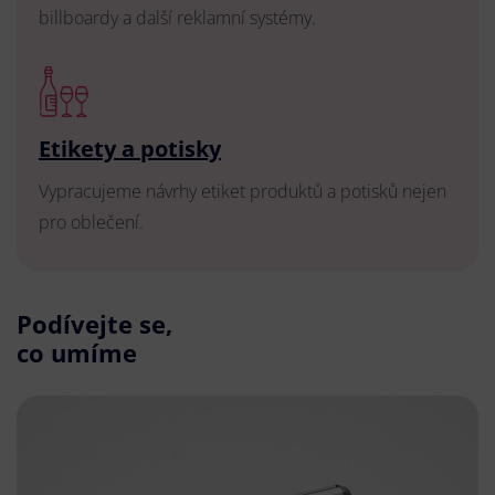
billboardy a další reklamní systémy.
Etikety a potisky
Vypracujeme návrhy etiket produktů a potisků nejen
pro oblečení.
Podívejte se,
co umíme