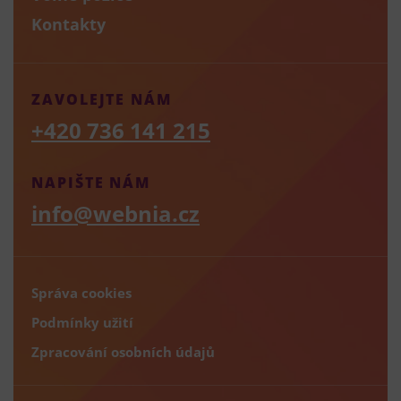
Kontakty
ZAVOLEJTE NÁM
+420 736 141 215
NAPIŠTE NÁM
info@webnia.cz
Správa cookies
Podmínky užití
Zpracování osobních údajů