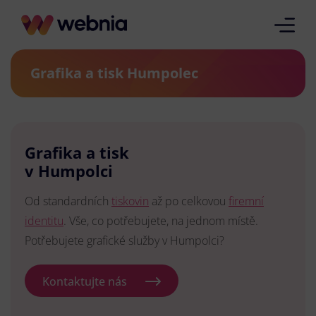
Grafika a tisk Humpolec
Grafika a tisk
v Humpolci
Od standardních
tiskovin
až po celkovou
firemní
identitu
. Vše, co potřebujete, na jednom místě.
Potřebujete grafické služby v Humpolci?
Kontaktujte nás