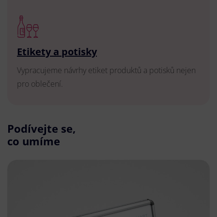
Etikety a potisky
Vypracujeme návrhy etiket produktů a potisků nejen
pro oblečení.
Podívejte se,
co umíme