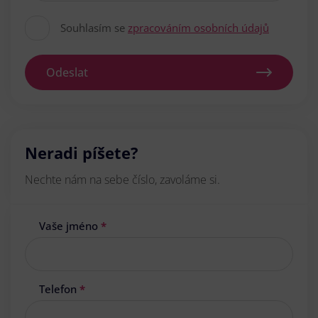
Souhlasím se
zpracováním osobních údajů
Odeslat
Neradi píšete?
Nechte nám na sebe číslo, zavoláme si.
Vaše jméno
*
Telefon
*