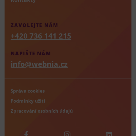
ZAVOLEJTE NÁM
+420 736 141 215
NAPIŠTE NÁM
info@webnia.cz
Správa cookies
Podmínky užití
Zpracování osobních údajů