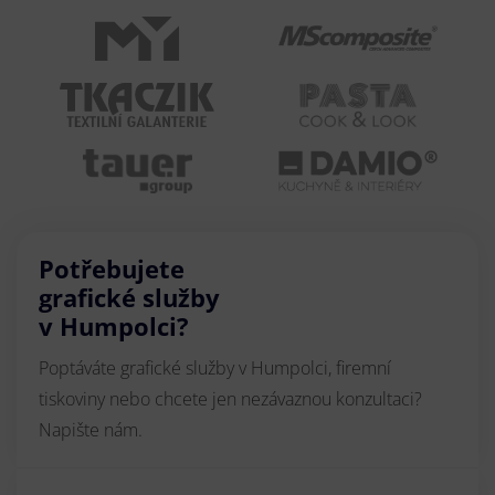
Potřebujete
grafické služby
v Humpolci?
Poptáváte grafické služby v Humpolci, firemní
tiskoviny nebo chcete jen nezávaznou konzultaci?
Napište nám.