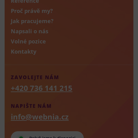
Reference
Proč právě my?
Jak pracujeme?
Napsali o nás
Volné pozice
Kontakty
ZAVOLEJTE NÁM
+420 736 141 215
NAPIŠTE NÁM
info@webnia.cz