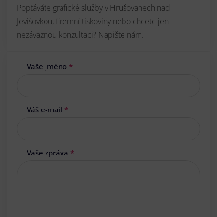
Poptáváte grafické služby v Hrušovanech nad
Jevišovkou, firemní tiskoviny nebo chcete jen
nezávaznou konzultaci? Napište nám.
Vaše jméno
*
Váš e-mail
*
Vaše zpráva
*