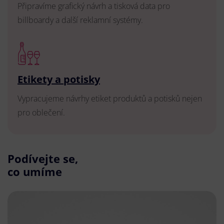
Připravíme grafický návrh a tisková data pro
billboardy a další reklamní systémy.
Etikety a potisky
Vypracujeme návrhy etiket produktů a potisků nejen
pro oblečení.
Podívejte se,
co umíme