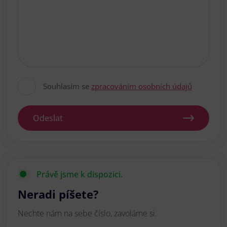
Souhlasím se
zpracováním osobních údajů
Odeslat
Právě jsme k dispozici.
Neradi píšete?
Nechte nám na sebe číslo, zavoláme si.