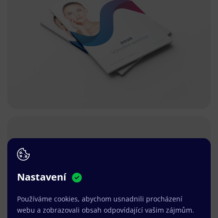
Nastavení
Používáme cookies, abychom usnadnili procházení
webu a zobrazovali obsah odpovídající vašim zájmům.