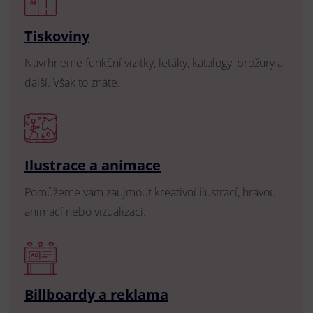
Tiskoviny
Navrhneme funkční vizitky, letáky, katalogy, brožury a
další. Však to znáte.
Ilustrace a animace
Pomůžeme vám zaujmout kreativní ilustrací, hravou
animací nebo vizualizací.
Billboardy a reklama