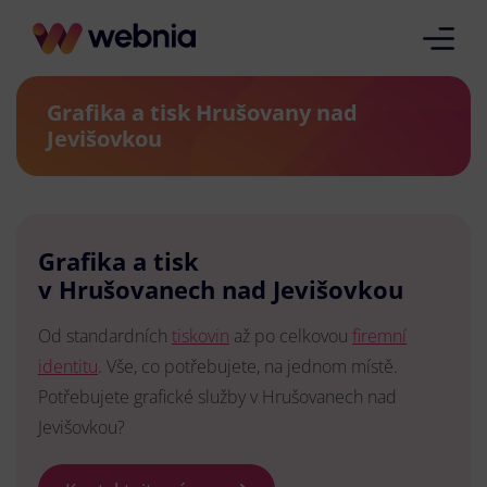
Grafika a tisk Hrušovany nad
Jevišovkou
Grafika a tisk
v Hrušovanech nad Jevišovkou
Od standardních
tiskovin
až po celkovou
firemní
identitu
. Vše, co potřebujete, na jednom místě.
Potřebujete grafické služby v Hrušovanech nad
Jevišovkou?