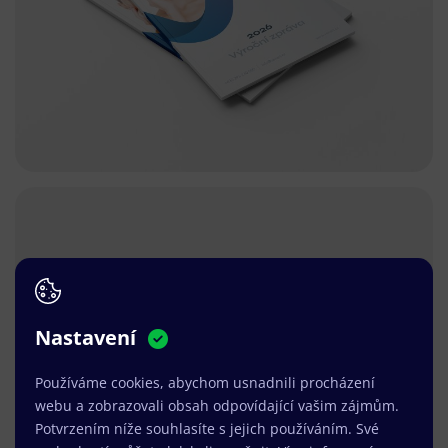
Nastavení
Používáme cookies, abychom usnadnili procházení
webu a zobrazovali obsah odpovídající vašim zájmům.
Potvrzením níže souhlasíte s jejich používáním. Své