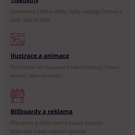
Navrhneme funkční vizitky, letáky, katalogy, brožury a
další. Však to znáte.
Ilustrace a animace
Pomůžeme vám zaujmout kreativní ilustrací, hravou
animací nebo vizualizací.
Billboardy a reklama
Připravíme grafický návrh a tisková data pro
billboardy a další reklamní systémy.