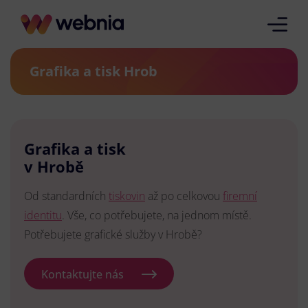
Grafika a tisk Hrob
Grafika a tisk
v Hrobě
Od standardních
tiskovin
až po celkovou
firemní
identitu
. Vše, co potřebujete, na jednom místě.
Potřebujete grafické služby v Hrobě?
Kontaktujte nás