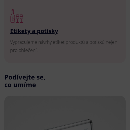
Etikety a potisky
Vypracujeme návrhy etiket produktů a potisků nejen
pro oblečení.
Podívejte se,
co umíme