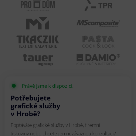
Právě jsme k dispozici.
Potřebujete
grafické služby
v Hrobě?
Poptáváte grafické služby v Hrobě, firemní
tiskoviny nebo chcete jen nezávaznou konzultaci?