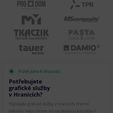
Právě jsme k dispozici.
Potřebujete
grafické služby
v Hranicích?
Poptáváte grafické služby v Hranicích, firemní
tiskoviny nebo chcete jen nezávaznou konzultaci?