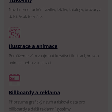
Navrhneme funkční vizitky, letáky, katalogy, brožury a
další. Však to znáte.
Ilustrace a animace
Pomůžeme vám zaujmout kreativní ilustrací, hravou
animací nebo vizualizací.
Billboardy a reklama
Připravíme grafický návrh a tisková data pro
billboardy a další reklamní systémy.