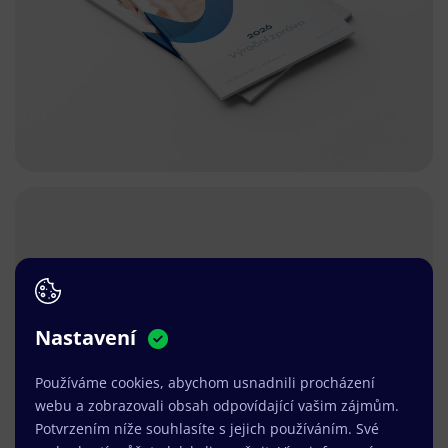
Nastavení
Používáme cookies, abychom usnadnili procházení
webu a zobrazovali obsah odpovídající vašim zájmům.
Potvrzením níže souhlasíte s jejich používáním. Své