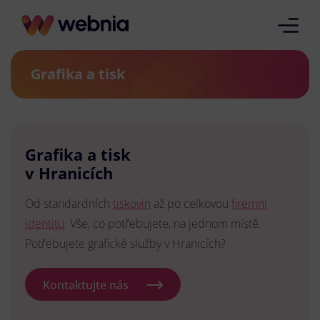
Grafika a tisk
Grafika a tisk
v Hranicích
Od standardních
tiskovin
až po celkovou
firemní
identitu
. Vše, co potřebujete, na jednom místě.
Potřebujete grafické služby v Hranicích?
Kontaktujte nás