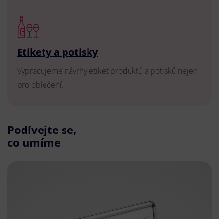
Etikety a potisky
Vypracujeme návrhy etiket produktů a potisků nejen
pro oblečení.
Podívejte se,
co umíme