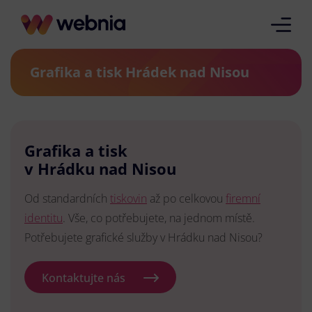
Grafika a tisk Hrádek nad Nisou
Grafika a tisk
v Hrádku nad Nisou
Od standardních
tiskovin
až po celkovou
firemní
identitu
. Vše, co potřebujete, na jednom místě.
Potřebujete grafické služby v Hrádku nad Nisou?
Kontaktujte nás