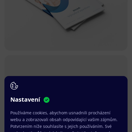
Nastavení
Používáme cookies, abychom usnadnili procházení
webu a zobrazovali obsah odpovídající vašim zájmům.
Potvrzením níže souhlasíte s jejich používáním. Své