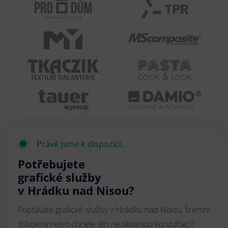
Právě jsme k dispozici.
Potřebujete
grafické služby
v Hrádku nad Nisou?
Poptáváte grafické služby v Hrádku nad Nisou, firemní
tiskoviny nebo chcete jen nezávaznou konzultaci?