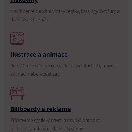
Navrhneme funkční vizitky, letáky, katalogy, brožury a
další. Však to znáte.
Ilustrace a animace
Pomůžeme vám zaujmout kreativní ilustrací, hravou
animací nebo vizualizací.
Billboardy a reklama
Připravíme grafický návrh a tisková data pro
billboardy a další reklamní systémy.