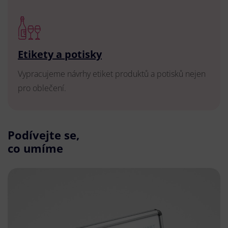
Etikety a potisky
Vypracujeme návrhy etiket produktů a potisků nejen
pro oblečení.
Podívejte se,
co umíme