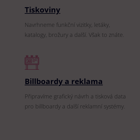
Tiskoviny
Navrhneme funkční vizitky, letáky,
katalogy, brožury a další. Však to znáte.
Billboardy a reklama
Připravíme grafický návrh a tisková data
pro billboardy a další reklamní systémy.