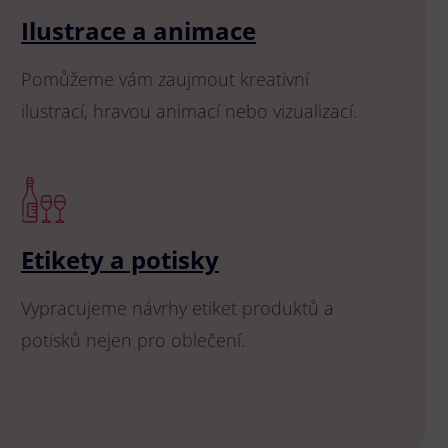
Ilustrace a animace
Pomůžeme vám zaujmout kreativní
ilustrací, hravou animací nebo vizualizací.
Etikety a potisky
Vypracujeme návrhy etiket produktů a
potisků nejen pro oblečení.