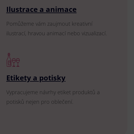
Ilustrace a animace
Pomůžeme vám zaujmout kreativní
ilustrací, hravou animací nebo vizualizací.
Etikety a potisky
Vypracujeme návrhy etiket produktů a
potisků nejen pro oblečení.