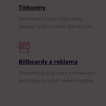
Tiskoviny
Navrhneme funkční vizitky, letáky,
katalogy, brožury a další. Však to znáte.
Billboardy a reklama
Připravíme grafický návrh a tisková data
pro billboardy a další reklamní systémy.