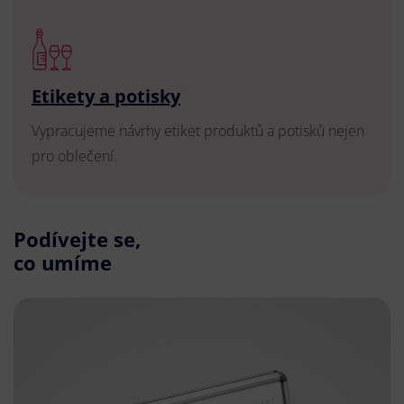
Etikety a potisky
Vypracujeme návrhy etiket produktů a potisků nejen
pro oblečení.
Podívejte se,
co umíme