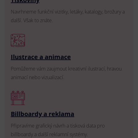
Navrhneme funkční vizitky, letáky, katalogy, brožury a
další. Však to znáte.
Ilustrace a animace
Pomůžeme vám zaujmout kreativní ilustrací, hravou
animací nebo vizualizací.
Billboardy a reklama
Připravíme grafický návrh a tisková data pro
billboardy a další reklamní systémy.