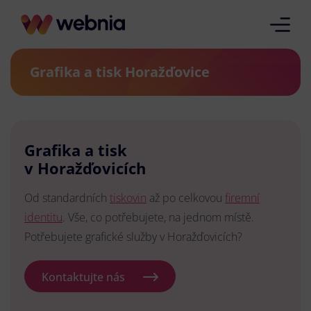
Grafika a tisk Horažďovice
Grafika a tisk
v Horažďovicích
Od standardních
tiskovin
až po celkovou
firemní
identitu
. Vše, co potřebujete, na jednom místě.
Potřebujete grafické služby v Horažďovicích?
Kontaktujte nás