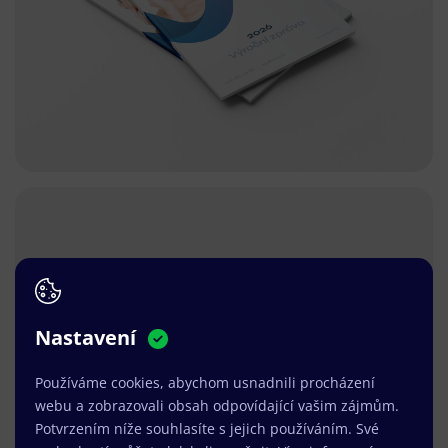
Nastavení
Používáme cookies, abychom usnadnili procházení
webu a zobrazovali obsah odpovídající vašim zájmům.
Potvrzením níže souhlasíte s jejich používáním. Své