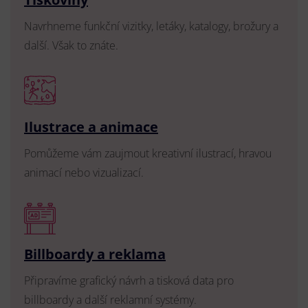
Navrhneme funkční vizitky, letáky, katalogy, brožury a
další. Však to znáte.
Ilustrace a animace
Pomůžeme vám zaujmout kreativní ilustrací, hravou
animací nebo vizualizací.
Billboardy a reklama
Připravíme grafický návrh a tisková data pro
billboardy a další reklamní systémy.