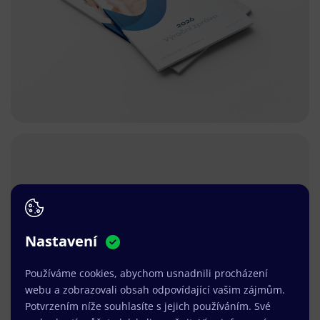
Nastavení
Používáme cookies, abychom usnadnili procházení
webu a zobrazovali obsah odpovídající vašim zájmům.
Potvrzením níže souhlasíte s jejich používáním. Své