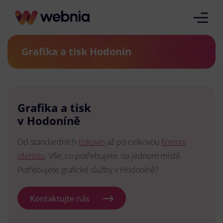
Grafika a tisk Hodonín
Grafika a tisk
v Hodoníně
Od standardních
tiskovin
až po celkovou
firemní
identitu
. Vše, co potřebujete, na jednom místě.
Potřebujete grafické služby v Hodoníně?
Kontaktujte nás