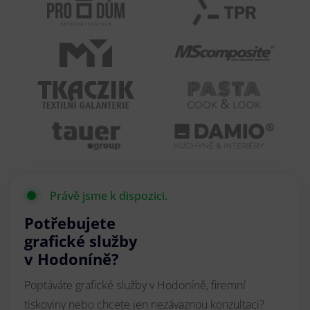
Právě jsme k dispozici.
Potřebujete
grafické služby
v Hodoníně?
Poptáváte grafické služby v Hodoníně, firemní
tiskoviny nebo chcete jen nezávaznou konzultaci?