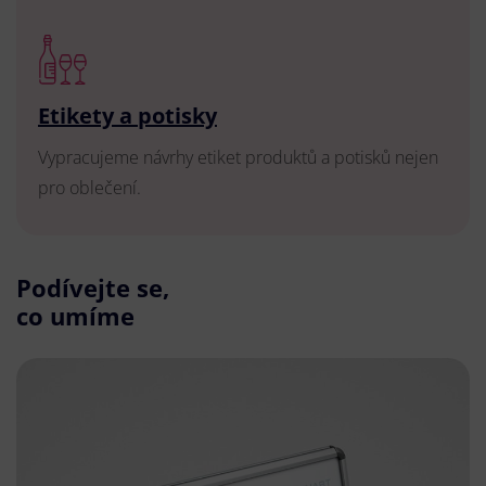
Etikety a potisky
Vypracujeme návrhy etiket produktů a potisků nejen
pro oblečení.
Podívejte se,
co umíme