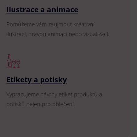
Ilustrace a animace
Pomůžeme vám zaujmout kreativní
ilustrací, hravou animací nebo vizualizací.
Etikety a potisky
Vypracujeme návrhy etiket produktů a
potisků nejen pro oblečení.