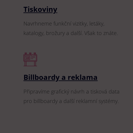
Tiskoviny
Navrhneme funkční vizitky, letáky,
katalogy, brožury a další. Však to znáte.
Billboardy a reklama
Připravíme grafický návrh a tisková data
pro billboardy a další reklamní systémy.