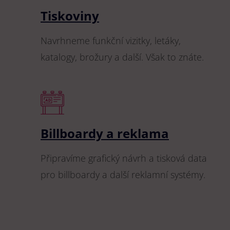
Tiskoviny
Navrhneme funkční vizitky, letáky,
katalogy, brožury a další. Však to znáte.
Billboardy a reklama
Připravíme grafický návrh a tisková data
pro billboardy a další reklamní systémy.