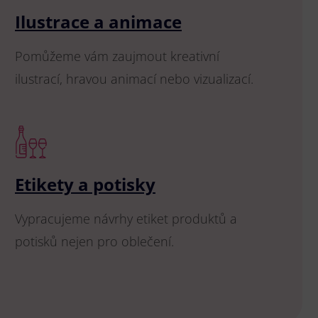
Ilustrace a animace
Pomůžeme vám zaujmout kreativní
ilustrací, hravou animací nebo vizualizací.
Etikety a potisky
Vypracujeme návrhy etiket produktů a
potisků nejen pro oblečení.