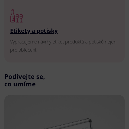
Etikety a potisky
Vypracujeme návrhy etiket produktů a potisků nejen
pro oblečení.
Podívejte se,
co umíme