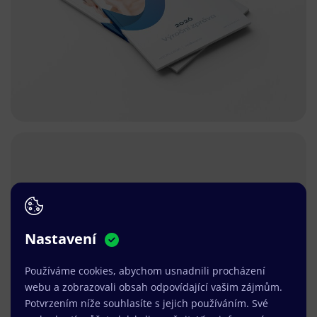
Nastavení
Používáme cookies, abychom usnadnili procházení
webu a zobrazovali obsah odpovídající vašim zájmům.
Potvrzením níže souhlasíte s jejich používáním. Své