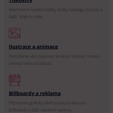
Navrhneme funkční vizitky, letáky, katalogy, brožury a
další. Však to znáte.
Ilustrace a animace
Pomůžeme vám zaujmout kreativní ilustrací, hravou
animací nebo vizualizací.
Billboardy a reklama
Připravíme grafický návrh a tisková data pro
billboardy a další reklamní systémy.