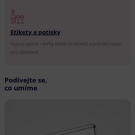
Etikety a potisky
Vypracujeme návrhy etiket produktů a potisků nejen
pro oblečení.
Podívejte se,
co umíme