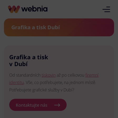
Grafika a tisk Dubí
Grafika a tisk
v Dubí
Od standardních
tiskovin
až po celkovou
firemní
identitu
. Vše, co potřebujete, na jednom místě.
Potřebujete grafické služby v Dubí?
Kontaktujte nás