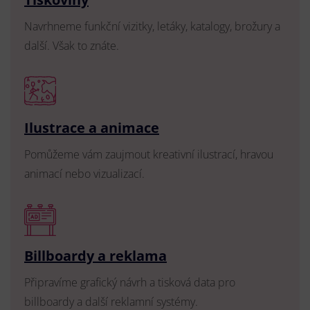
Navrhneme funkční vizitky, letáky, katalogy, brožury a
další. Však to znáte.
Ilustrace a animace
Pomůžeme vám zaujmout kreativní ilustrací, hravou
animací nebo vizualizací.
Billboardy a reklama
Připravíme grafický návrh a tisková data pro
billboardy a další reklamní systémy.