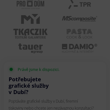
Právě jsme k dispozici.
Potřebujete
grafické služby
v Dubí?
Poptáváte grafické služby v Dubí, firemní
tiskoviny nebo chcete jen nezávaznou konzultaci?