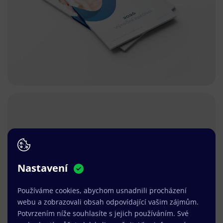
Nastavení
Používáme cookies, abychom usnadnili procházení
webu a zobrazovali obsah odpovídající vašim zájmům.
Potvrzením níže souhlasíte s jejich používáním. Své