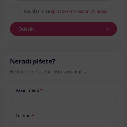
Souhlasím se
zpracováním osobních údajů
Odeslat
Neradi píšete?
Nechte nám na sebe číslo, zavoláme si.
Vaše jméno
*
Telefon
*