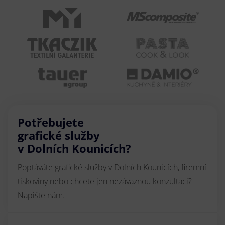
Potřebujete
grafické služby
v Dolních Kounicích?
Poptáváte grafické služby v Dolních Kounicích, firemní
tiskoviny nebo chcete jen nezávaznou konzultaci?
Napište nám.