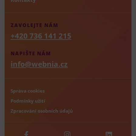
ZAVOLEJTE NÁM
+420 736 141 215
NAPIŠTE NÁM
info@webnia.cz
Správa cookies
Podmínky užití
Zpracování osobních údajů