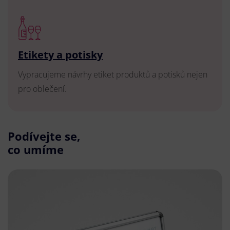
Etikety a potisky
Vypracujeme návrhy etiket produktů a potisků nejen
pro oblečení.
Podívejte se,
co umíme