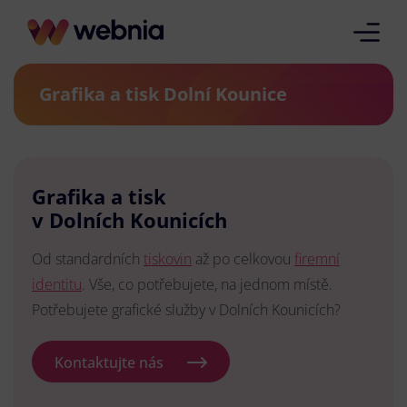
Grafika a tisk Dolní Kounice
Grafika a tisk
v Dolních Kounicích
Od standardních
tiskovin
až po celkovou
firemní
identitu
. Vše, co potřebujete, na jednom místě.
Potřebujete grafické služby v Dolních Kounicích?
Kontaktujte nás