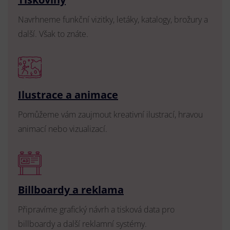
Navrhneme funkční vizitky, letáky, katalogy, brožury a
další. Však to znáte.
Ilustrace a animace
Pomůžeme vám zaujmout kreativní ilustrací, hravou
animací nebo vizualizací.
Billboardy a reklama
Připravíme grafický návrh a tisková data pro
billboardy a další reklamní systémy.