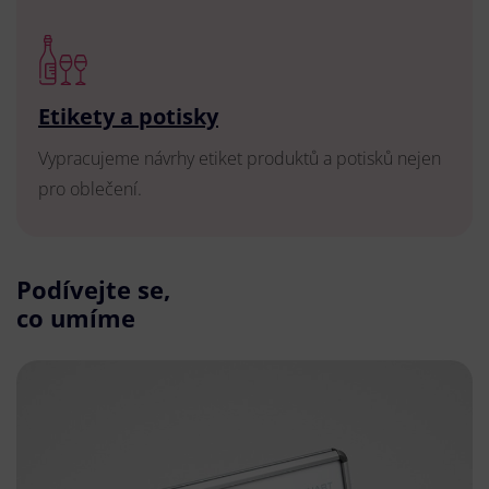
Etikety a potisky
Vypracujeme návrhy etiket produktů a potisků nejen
pro oblečení.
Podívejte se,
co umíme