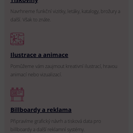
Navrhneme funkční vizitky, letáky, katalogy, brožury a
další. Však to znáte.
Ilustrace a animace
Pomůžeme vám zaujmout kreativní ilustrací, hravou
animací nebo vizualizací.
Billboardy a reklama
Připravíme grafický návrh a tisková data pro
billboardy a další reklamní systémy.