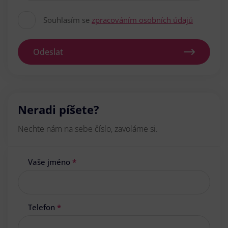
Souhlasím se
zpracováním osobních údajů
Odeslat
Neradi píšete?
Nechte nám na sebe číslo, zavoláme si.
Vaše jméno
*
Telefon
*