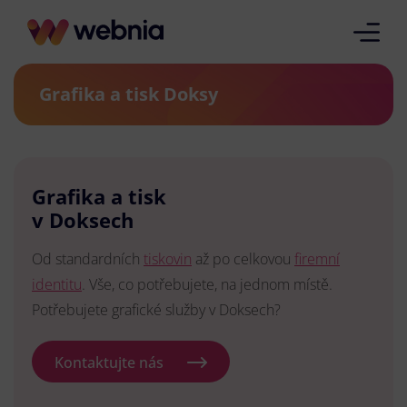
Grafika a tisk Doksy
Grafika a tisk
v Doksech
Od standardních
tiskovin
až po celkovou
firemní
identitu
. Vše, co potřebujete, na jednom místě.
Potřebujete grafické služby v Doksech?
Kontaktujte nás