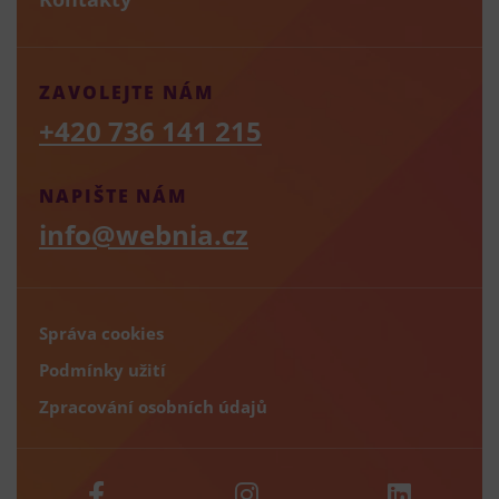
ZAVOLEJTE NÁM
+420 736 141 215
NAPIŠTE NÁM
info@webnia.cz
Správa cookies
Podmínky užití
Zpracování osobních údajů