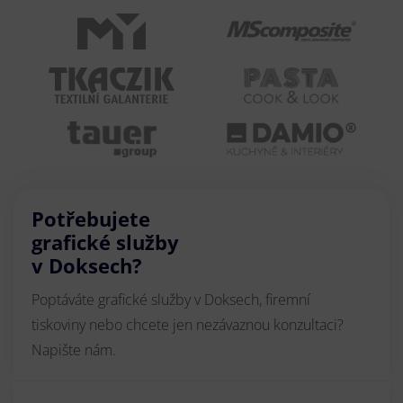
Potřebujete
grafické služby
v Doksech?
Poptáváte grafické služby v Doksech, firemní
tiskoviny nebo chcete jen nezávaznou konzultaci?
Napište nám.