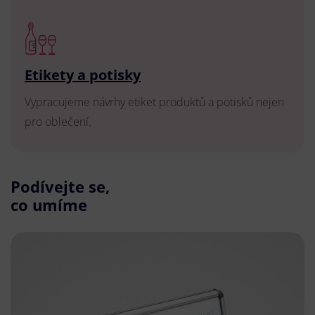
Etikety a potisky
Vypracujeme návrhy etiket produktů a potisků nejen
pro oblečení.
Podívejte se,
co umíme