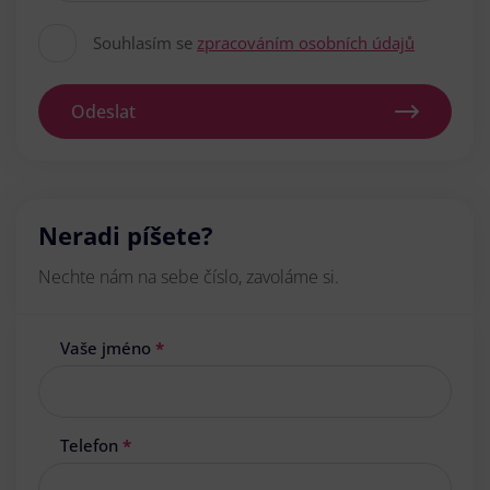
Souhlasím se
zpracováním osobních údajů
Odeslat
Neradi píšete?
Nechte nám na sebe číslo, zavoláme si.
Vaše jméno
*
Telefon
*