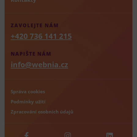
ZAVOLEJTE NÁM
+420 736 141 215
NAPIŠTE NÁM
info@webnia.cz
Správa cookies
Podmínky užití
Zpracování osobních údajů