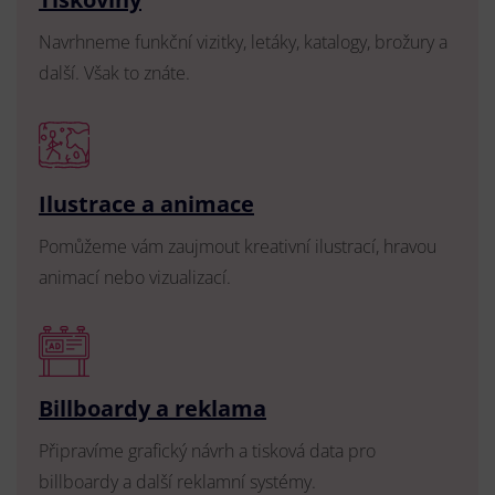
Navrhneme funkční vizitky, letáky, katalogy, brožury a
další. Však to znáte.
Ilustrace a animace
Pomůžeme vám zaujmout kreativní ilustrací, hravou
animací nebo vizualizací.
Billboardy a reklama
Připravíme grafický návrh a tisková data pro
billboardy a další reklamní systémy.