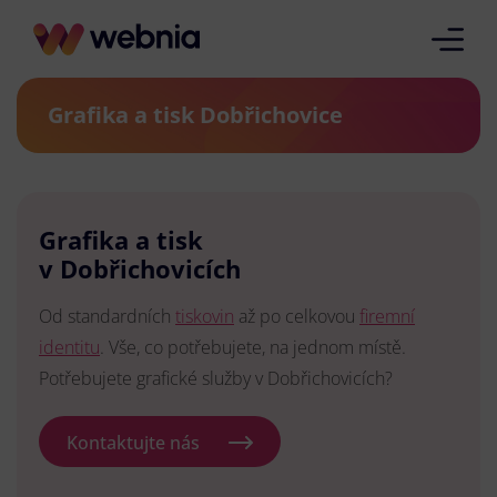
Grafika a tisk Dobřichovice
Grafika a tisk
v Dobřichovicích
Od standardních
tiskovin
až po celkovou
firemní
identitu
. Vše, co potřebujete, na jednom místě.
Potřebujete grafické služby v Dobřichovicích?
Kontaktujte nás