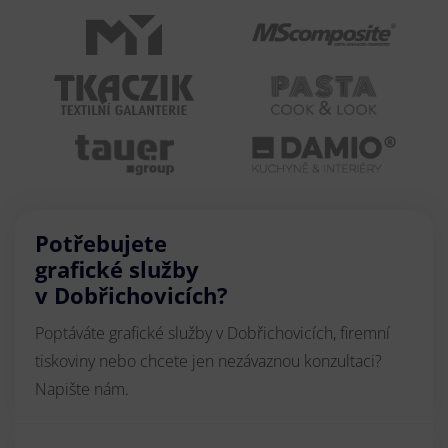
Potřebujete
grafické služby
v Dobřichovicích?
Poptáváte grafické služby v Dobřichovicích, firemní
tiskoviny nebo chcete jen nezávaznou konzultaci?
Napište nám.